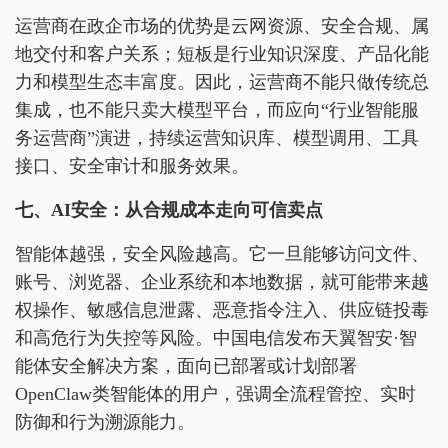
运营商在政企市场的优势是云网资源、安全合规、属
地交付和客户关系；短板是行业知识深度、产品化能
力和模型生态丰富度。因此，运营商不能只做传统总
集成，也不能只卖大模型平台，而应向“行业智能服
务运营商”演进，持续运营知识库、模型调用、工具
接口、安全审计和服务效果。
七、AI安全：从合规成本走向可信卖点
智能体越强，安全风险越高。它一旦能够访问文件、
账号、浏览器、企业系统和本地数据，就可能带来越
权操作、敏感信息泄露、恶意指令注入、供应链投毒
和高危行为失控等风险。中国电信发布天翼智安·智
能体安全解决方案，面向已部署或计划部署
OpenClaw类智能体的用户，强调全流程管控、实时
防御和行为溯源能力。