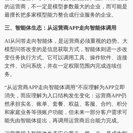
的运营商，不一定是模型参数最大的企业，而可能是
最擅长把多家模型能力整合成行业服务的企业。
三、
智能体
生态：从运营商APP走向智能体调用
AI从问答走向智能体，是运营商必须重视的趋势。大
模型问答改变的是信息获取方式，智能体则进一步改
变任务执行方式。它可以调用工具、操作软件、连接
文件、访问系统，并在一定权限范围内完成连续任
务。
“从运营商APP走向智能体调用”不应理解为APP立即
消失，而应理解为入口结构发生变化：运营商APP仍
然承担实名、账单、套餐、权益、客服、合约、积分
和家庭业务等强账户功能，但未来一部分客户需求可
能先由智能体提出，再调用运营商后台能力完成。