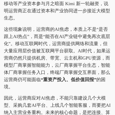
移动等产业资本参与月之暗面 Kimi 新一轮融资，说
明运营商正在通过资本和产业协同进一步接近大模型
生态。
这些现象说明，运营商的AI焦虑，本质上不是“是否
跟上AI热点”，而是“能否在AI产业链中避免再次底层
化”。移动互联网时代，运营商提供网络和流量，但
大量应用层价值被互联网平台获取。AI时代，如果运
营商仍然只提供机房、带宽、云主机和GPU资源，而
模型厂商掌握智能能力，云厂商掌握平台生态，智能
体厂商掌握任务入口，终端厂商掌握交互界面，那么
运营商仍可能面临
“重资产投入、低价值回报”
的困
境。
因此，运营商应对AI焦虑，不能只靠建设几个大模
型、采购几套AI平台、上线几个智能客服，而要把AI
纳入主营业务重构。未来的核心命题，是把连接、算