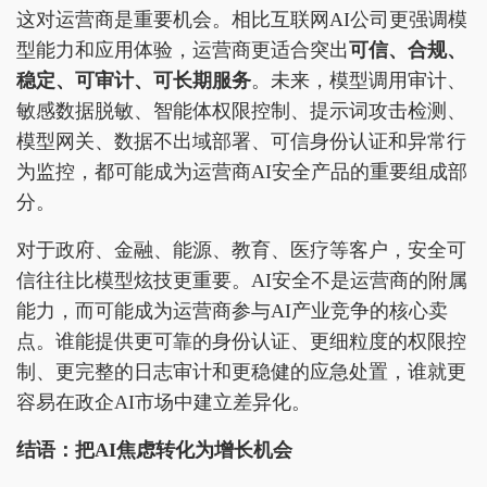
这对运营商是重要机会。相比互联网AI公司更强调模
型能力和应用体验，运营商更适合突出
可信、合规、
稳定、可审计、可长期服务
。未来，模型调用审计、
敏感数据脱敏、智能体权限控制、提示词攻击检测、
模型网关、数据不出域部署、可信身份认证和异常行
为监控，都可能成为运营商AI安全产品的重要组成部
分。
对于政府、金融、能源、教育、医疗等客户，安全可
信往往比模型炫技更重要。AI安全不是运营商的附属
能力，而可能成为运营商参与AI产业竞争的核心卖
点。谁能提供更可靠的身份认证、更细粒度的权限控
制、更完整的日志审计和更稳健的应急处置，谁就更
容易在政企AI市场中建立差异化。
结语：把AI焦虑转化为增长机会