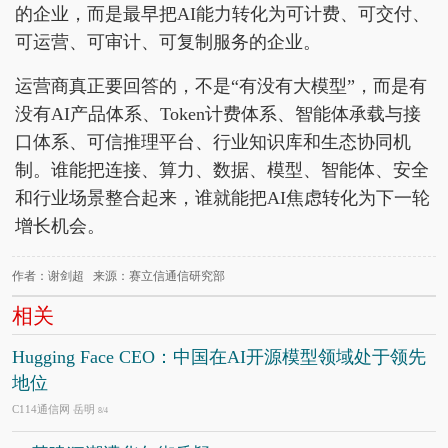
的企业，而是最早把AI能力转化为可计费、可交付、
可运营、可审计、可复制服务的企业。
运营商真正要回答的，不是“有没有大模型”，而是有
没有AI产品体系、Token计费体系、智能体承载与接
口体系、可信推理平台、行业知识库和生态协同机
制。谁能把连接、算力、数据、模型、智能体、安全
和行业场景整合起来，谁就能把AI焦虑转化为下一轮
增长机会。
作者：谢剑超 来源：赛立信通信研究部
相关
Hugging Face CEO：中国在AI开源模型领域处于领先
地位
C114通信网 岳明
8/4