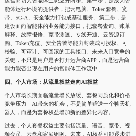
运营商切入智能体生态应分两步。第一步，是成为智
能体运行环境的提供者，把云电脑、Token套餐、宽
带、5G-A、安全能力打包成基础服务。第二步，是
建设面向智能体的业务能力接口，把套餐查询、账单
解释、故障报修、宽带测速、专线开通、云资源订
购、Token充值、安全告警等能力封装成可授权、可
校验、可审计、可回滚的工具接口。未来入口竞争的
关键，不只是用户是否打开运营商APP，而是运营商
能力能否出现在用户的智能体工作流中。
四、个人市场：从流量权益走向AI权益
个人市场长期面临流量增长放缓、套餐同质化和价格
竞争压力。AI带来的机会，不是简单赠送一个聊天机
器人，而是为套餐权益增加新的差异化内容。
过去，个人套餐权益主要包括流量、语音、宽带、视
频会员、云盘和家庭组网。未来，AI权益可能逐步进