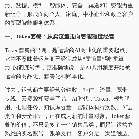
力、数据、模型、智能体、安全、渠道和计费能力重
新组合，形成面向个人、家庭、中小企业和政企客户
的新型智能服务体系。
一、Token套餐：从卖流量走向智能额度经营
Token套餐的出现，是运营商AI商业化的重要起点。
它并不意味着运营商已经完成从“卖流量”到“卖算
力”的彻底转型，更准确地说，是AI调用额度开始被
运营商商品化、套餐化和账单化。
过去，运营商主要经营分钟数、短信、流量、宽带、
专线、云资源和安全产品。AI时代，Token、模型调
用、推理任务、知识库容量、智能体执行次数、AI云
桌面和安全审计，正在成为新的计量对象。Token套
餐的价值，不只是多了一个销售品类，而是让运营商
熟悉的实名账号、账单支付、客户分层、渠道触达、