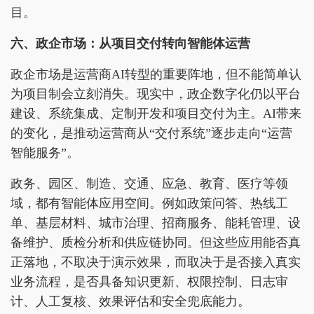
目。
六、政企市场：从项目交付转向智能体运营
政企市场是运营商AI转型的重要阵地，但不能简单认
为项目制会立刻消失。现实中，政企数字化仍以平台
建设、系统集成、定制开发和项目交付为主。AI带来
的变化，是推动运营商从“交付系统”逐步走向“运营
智能服务”。
政务、园区、制造、交通、应急、教育、医疗等领
域，都有智能体应用空间。例如政策问答、热线工
单、基层材料、城市治理、招商服务、能耗管理、设
备维护、质检分析和供应链协同。但这些应用能否真
正落地，不取决于演示效果，而取决于是否接入真实
业务流程，是否具备知识更新、权限控制、日志审
计、人工复核、效果评估和安全兜底能力。