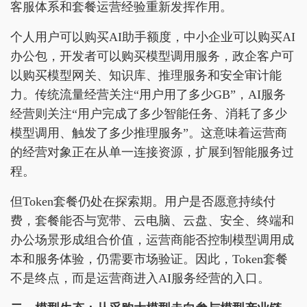
客服体系和套餐运营经验重新发挥作用。
个人用户可以购买AI助手额度，中小企业可以购买AI
办公包，开发者可以购买模型调用服务，政企客户可
以购买模型网关、知识库、推理服务和安全审计能
力。传统流量经营关注“用户用了多少GB”，AI服务
经营则关注“用户完成了多少智能任务、消耗了多少
模型调用、触发了多少推理服务”。这意味着运营商
的经营对象正在从单一连接资源，扩展到智能服务过
程。
但Token套餐仍处在探索期。用户是否愿意持续付
费，套餐能否与宽带、云电脑、云盘、安全、终端和
办公场景形成组合价值，运营商能否控制模型调用成
本和服务体验，仍需要市场验证。因此，Token套餐
不是终点，而是运营商进入AI服务经营的入口。