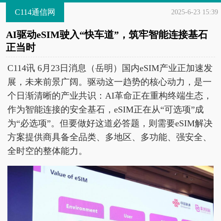
C114通信网
2025-6-23 15:39
AI驱动eSIM驶入“快车道”，筑牢智能连接基石
正当时
C114讯 6月23日消息（岳明）国内eSIM产业正加速发
展，未来前景广阔。驱动这一趋势的核心动力，是一
个日渐清晰的产业共识：AI革命正在重构终端生态，
作为智能连接的安全基石，eSIM正在从“可选项”成
为“必选项”。但要做好这道必答题，则需要eSIM解决
方案提供商具备全品类、多地区、多功能、强安全、
全时空的整体能力。