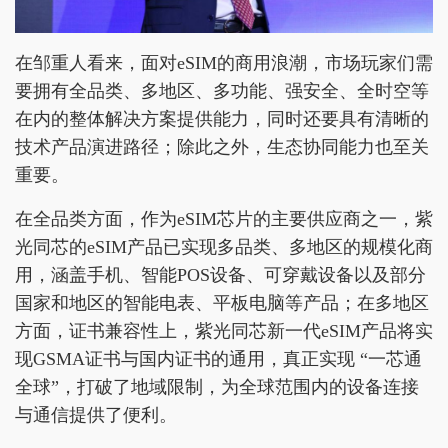
在邹重人看来，面对eSIM的商用浪潮，市场玩家们需
要拥有全品类、多地区、多功能、强安全、全时空等
在内的整体解决方案提供能力，同时还要具有清晰的
技术产品演进路径；除此之外，生态协同能力也至关
重要。
在全品类方面，作为eSIM芯片的主要供应商之一，紫
光同芯的eSIM产品已实现多品类、多地区的规模化商
用，涵盖手机、智能POS设备、可穿戴设备以及部分
国家和地区的智能电表、平板电脑等产品；在多地区
方面，证书兼容性上，紫光同芯新一代eSIM产品将实
现GSMA证书与国内证书的通用，真正实现 “一芯通
全球”，打破了地域限制，为全球范围内的设备连接
与通信提供了便利。