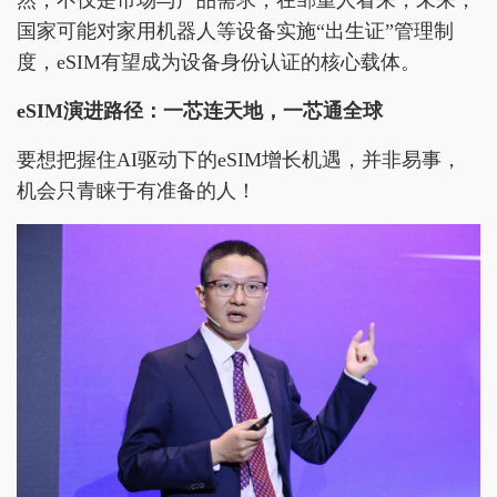
然，不仅是市场与产品需求，在邹重人看来，未来，
国家可能对家用机器人等设备实施“出生证”管理制
度，eSIM有望成为设备身份认证的核心载体。
eSIM演进路径：一芯连天地，一芯通全球
要想把握住AI驱动下的eSIM增长机遇，并非易事，
机会只青睐于有准备的人！