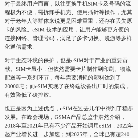
对于最终用户而言，以往更换手机SIM卡及号码的流
程极为不便，需拆卸手机壳、使用插针等操作，尤其
对于老年人等群体来说更是困难重重，还存在丢失原
卡的风险。eSIM 技术的应用，让用户能够更方便的
连接网络、管理号码，满足了多卡切换、漫游等多样
化通信需求。
对于生态环境的保护，也是eSIM对于产业的重要贡
献。SIM卡虽小，但依然需要卡片制作到印刷、物流
配送等一系列环节，每年需要消耗的塑料达到了
20000吨；而eSIM实现了在终端设备出厂时的集成，
有效降低了碳排放。
也正是因为上述优点，eSIM在过去几年中得到了稳步
发展。在峰会现场，GSMA产品总监李浩然介绍，
2018年至2021年已有不少产品开始调用eSIM，2022年
起产业增长进一步加速；到2025年，全球已有超240