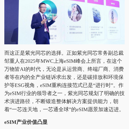
而这正是紫光同芯的选择。正如紫光同芯常务副总裁
邹重人在2025年MWC上海eSIM峰会上所言，在这个
万物皆AI的时代，无论是从运营商、终端厂商、消费
者等在内的全产业链诉求出发，还是碳排放和环境保
护等ESG视角，eSIM重构连接范式已是“进行时”。作
为eSIM行业的领导者之一，紫光同芯规划了明确的技
术演进路径，不断锻造整体解决方案提供能力，朝
着“一芯连天地，一芯通全球”的eSIM愿景加速迈进。
eSIM产业价值凸显