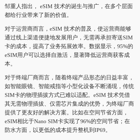
邹重人指出， eSIM 技术的诞生与推广，在多个层面
都给行业带来了新的价值。
对于运营商而言，eSIM 技术的普及，使运营商能够
通过线上渠道便捷地发展用户，无需再承担寄送SIM
卡的成本，提高了业务拓展效率。数据显示，95%的
eSIM用户可以选择自激活，显著降低运营商获客成
本。
对于终端厂商而言，随着终端产品形态的日益丰富，
如智能眼镜、智能戒指等小型化设备不断涌现，传统
SIM卡的物理插拔方式已难以适配。eSIM 技术凭借
其无需物理插拔、仅需芯片集成的优势，为终端厂商
提供了更友好的解决方案。比如在空间节省方面，
eSIM相比于Nano SIM卡实现了96%的空间节省；在
防水方面，以更低的成本提升整机到IP69。