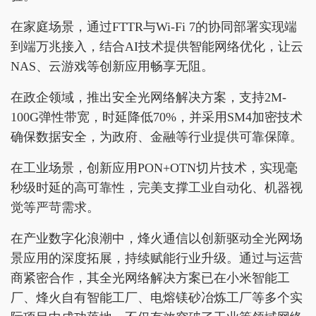
在家庭场景，通过FTTR与Wi-Fi 7的协同部署实现端
到端万兆接入，结合AI技术提供智能网络优化，让云
NAS、云游戏等创新应用畅享无阻。
在政企领域，推出安全光网络解决方案，支持2M-
100G弹性带宽，时延降低70%，并采用SM4加密技术
确保数据安全，为政府、金融等行业提供可靠保障。
在工业场景，创新应用PON+OTN切片技术，实现毫
秒级时延的高可靠性，完美支撑工业自动化、机器视
觉等严苛需求。
在产业数字化浪潮中，烽火通信以创新驱动全光网场
景应用的深度拓展，持续赋能行业升级。通过与运营
商紧密合作，其全光网络解决方案已在小米智能工
厂、烽火自有智能工厂、电熔镁砂冶炼工厂等多个实