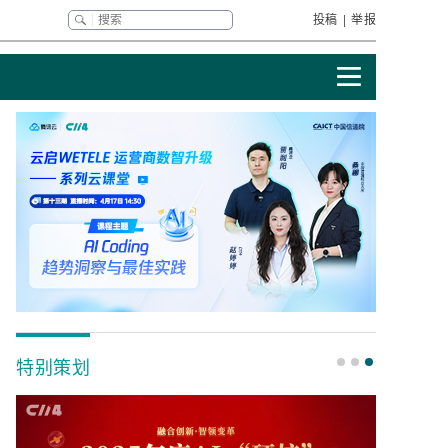
投稿
|
举报
特别策划