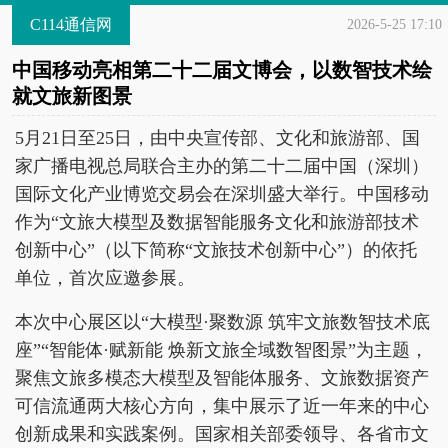
C114通信网
2026-5-25 17:10
中国移动亮相第二十二届文博会，以数智技术绘
就文旅新图景
5月21日至25日，由中央宣传部、文化和旅游部、国
家广播电视总局联合主办的第二十二届中国（深圳）
国际文化产业博览交易会在深圳盛大举行。中国移动
作为“文旅大模型及数据智能服务文化和旅游部技术
创新中心”（以下简称“文旅技术创新中心”）的依托
单位，首次应邀参展。
本次中心展区以“大模型·聚数源 筑牢文旅数智技术底
座”“智能体·赋新能 焕新文旅全域数智图景”为主题，
聚焦文旅多模态大模型及智能体服务、文旅数据资产
可信流通两大核心方向，集中展示了近一年来的中心
创新成果和实践案例。国家相关部委领导、各省市文