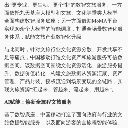
出“更专业、更生动、更个性”的数智文旅服务。一方
面依托九天基座大模型和文旅、文化等垂类大模型，
全面构建数智服务底座；另一方面借助MoMA平台，
实现30余个大模型的智能调度，打通全场景数智化服
务体系，赋能文旅产业数智化升级。
与此同时，针对文旅行业文化资源分散、开发共享不
足等痛点，中国移动打造文化资产和旅游服务可信数
据空间。该数据空间围绕文化资源活化、旅游服务提
升、数据价值转化，构建文旅数据从资源汇聚、资产
管理、产品封装、授权流通到场景变现的全链路，实
现文旅资源“汇起来、管起来、流起来、用起来”。
AI赋能：焕新全旅程文旅服务
基于数智底座，中国移动打造了面向政府与行业的文
旅数据智能服务，以及面向游客的全旅程智能体验。