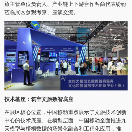
旅主管单位负责人、产业链上下游合作客商代表纷纷
莅临展区参观考察、座谈交流。
技术基座：筑牢文旅数智底座
在展区核心位置，中国移动重点展示了文旅技术创新
中心的技术底座。在模型层面，中国移动全面推进九
天模型与梧桐数据的场景化融合和工程化应用，推