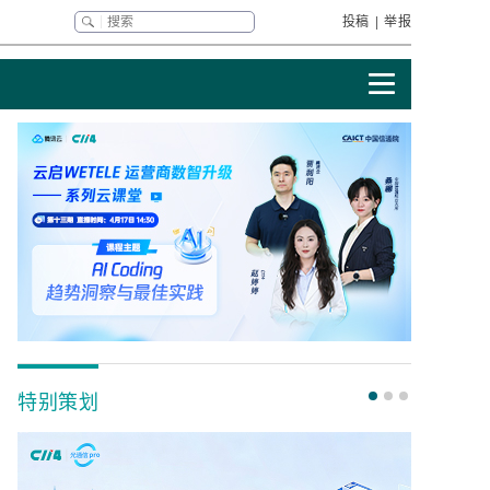
投稿
|
举报
特别策划