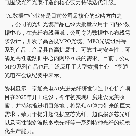
电围绕光纤光缆打造的核心实力持续迭代升级。
“AI数据中心业务是目前公司最核心的战略方向之
一，公司的光纤光缆产品已经大批量应用于国内外数
据中心；在光纤布线领域，公司专为数据中心布线需
求设计，开发了高密度MPO光缆、MPO光缆组件等
系列产品，产品具备高扩展性、可靠性与安全性，可
满足高性能数据中心内网络互联的需求。目前，公司
MPO系列产品也已广泛应用于大型数据中心。”亨通
光电在会议纪要中表示。
资料显示，亨通光电AI先进光纤研发制造中心扩产项
目在2025年开工建设，今年初实现厂房建设完美收
官，并持续推进项目落地，将聚焦AI算力带来的巨大
需求，致力于提升超低损空芯光纤、超低损多芯光纤
以及高性能多波段多模光纤等一系列特种光纤的规模
化生产能力。