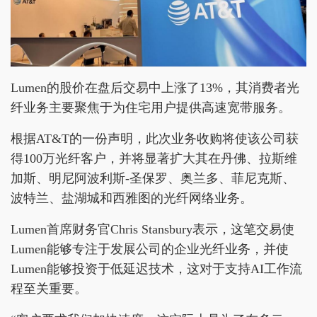
Lumen的股价在盘后交易中上涨了13%，其消费者光
纤业务主要聚焦于为住宅用户提供高速宽带服务。
根据AT&T的一份声明，此次业务收购将使该公司获
得100万光纤客户，并将显著扩大其在丹佛、拉斯维
加斯、明尼阿波利斯-圣保罗、奥兰多、菲尼克斯、
波特兰、盐湖城和西雅图的光纤网络业务。
Lumen首席财务官Chris Stansbury表示，这笔交易使
Lumen能够专注于发展公司的企业光纤业务，并使
Lumen能够投资于低延迟技术，这对于支持AI工作流
程至关重要。