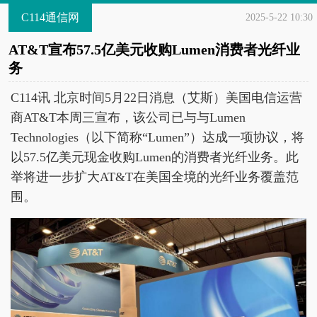
C114通信网
2025-5-22 10:30
AT&T宣布57.5亿美元收购Lumen消费者光纤业
务
C114讯 北京时间5月22日消息（艾斯）美国电信运营
商AT&T本周三宣布，该公司已与与Lumen
Technologies（以下简称“Lumen”）达成一项协议，将
以57.5亿美元现金收购Lumen的消费者光纤业务。此
举将进一步扩大AT&T在美国全境的光纤业务覆盖范
围。