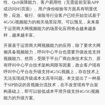
性、QoS保障能力、客户易用性（无需提前安装APP
或访问H5页面）、用户身份核验等方面具有明显优
势，应急、银行、保险等行业客户已经开始尝试基于
4G/5G视频能力的相关场景应用。可以预见，未来基
于运营商大网视频能力的场景化应用将会越来越多
样，越来越丰富。
开展基于运营商大网视频能力的应用，除了要求大网
侧具备视频能力，呼叫中心平台也需要升级改造支持
视频能力。然而，受限于平台厂商自身技术实力、原
有呼叫中心平台技术架构局限等因素，政企客户现有
呼叫中心平台在升级支持4G/5G视频上，存在技术上
无法实现或升级成本太高等问题。本文提出了一种基
于SIP协议的音视频分流技术，在不改变现有平台架
构基础上，即可以较低成本平滑升级支持4G/5G视频
能力的升级方案。