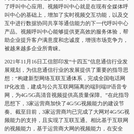
了呼叫中心应用。视频呼叫中心就是在现有全媒体呼
叫中心的基础上，增加了实时视频交互功能，以及交
互中进行数据协同共享等通信能力的下一代呼叫中心
产品。视频呼叫中心能够提供更高效的服务体验，帮
助企业提升客户满意度和忠诚度，增强市场竞争力，
被越来越多企业所青睐。
2021年11月16日工信部印发“十四五”信息通信行业发
展规划，为信息通信行业的发展提供了重要的指导思
想：“构建新型网络互联互通体系，完成全国电话网
IP化改造，建成与公共互联网隔离的端到端IP语音专
网，为4G/5G高清音视频提供高质量保障。”在此指导
思想下，3家运营商加快了4G/5G视频能力的建设节
奏。截至目前，3家运营商均已完成了大网对4G/5G视
频能力的支持，且实现了互联互通。相比基于互联网
的视频能力，基于运营商大网的视频能力，在安全