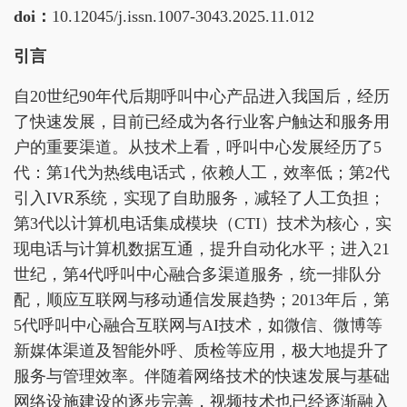
doi：
10.12045/j.issn.1007-3043.2025.11.012
引言
自20世纪90年代后期呼叫中心产品进入我国后，经历
了快速发展，目前已经成为各行业客户触达和服务用
户的重要渠道。从技术上看，呼叫中心发展经历了5
代：第1代为热线电话式，依赖人工，效率低；第2代
引入IVR系统，实现了自助服务，减轻了人工负担；
第3代以计算机电话集成模块（CTI）技术为核心，实
现电话与计算机数据互通，提升自动化水平；进入21
世纪，第4代呼叫中心融合多渠道服务，统一排队分
配，顺应互联网与移动通信发展趋势；2013年后，第
5代呼叫中心融合互联网与AI技术，如微信、微博等
新媒体渠道及智能外呼、质检等应用，极大地提升了
服务与管理效率。伴随着网络技术的快速发展与基础
网络设施建设的逐步完善，视频技术也已经逐渐融入