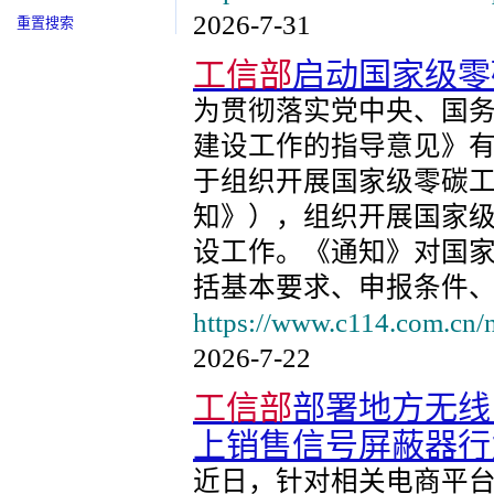
2026-7-31
重置搜索
工信部
启动国家级零
为贯彻落实党中央、国
建设工作的指导意见》
于组织开展国家级零碳
知》），组织开展国家
设工作。《通知》对国
括基本要求、申报条件
https://www.c114.com.cn/
2026-7-22
工信部
部署地方无线
上销售信号屏蔽器行
近日，针对相关电商平