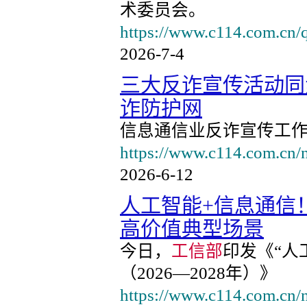
术委员会。
https://www.c114.com.cn
2026-7-4
三大反诈宣传活动同
诈防护网
信息通信业反诈宣传工
https://www.c114.com.cn/
2026-6-12
人工智能+信息通信
高价值典型场景
今日，
工信部
印发《“人
（2026—2028年）》
https://www.c114.com.cn/