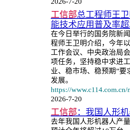
2026-7-20
工信部
总工程师王卫
能技术应用普及率超3
在今日举行的国务院新
程师王卫明介绍，今年
工作会议、中央政治局
项任务，坚持稳中求进工
业、稳市场、稳预期”要
发展。
https://www.c114.com.cn/
2026-7-20
工信部
：我国人形机
去年我国人形机器人产量