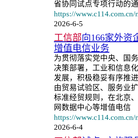
省协同试点专项行动的
https://www.c114.com.cn/
2026-6-5
工信部
向166家外
增值电信业务
为贯彻落实党中央、国
决策部署，工业和信息
发展，积极稳妥有序推进
由贸易试验区、服务业
标准经贸规则，在北京
网数据中心等增值电信
https://www.c114.com.cn/
2026-6-4