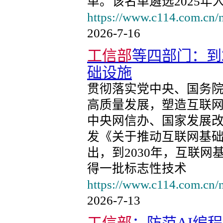
单。该名单遴选2025年
https://www.c114.com.cn/
2026-7-16
工信部
等四部门：到
础设施
贯彻落实党中央、国务
高质量发展，塑造互联
中央网信办、国家发展
发《关于推动互联网基
出，到2030年，互联
得一批标志性技术
https://www.c114.com.cn/
2026-7-13