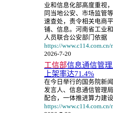
业和信息化部高度重视
同当地公安、市场监管
速查处，责令相关电商
铺、信息。河南省工业
人员联合公安部门依据
https://www.c114.com.cn/
2026-7-20
工信部
信息通信管理
上架率达71.4%
在今日举行的国务院新
发言人、信息通信管理
配合，一体推进算力建
https://www.c114.com.cn/