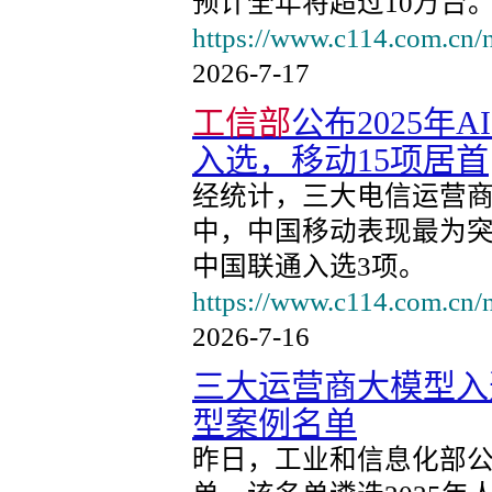
预计全年将超过10万台
https://www.c114.com.cn/
2026-7-17
工信部
公布2025年
入选，移动15项居首
经统计，三大电信运营商
中，中国移动表现最为突
中国联通入选3项。
https://www.c114.com.cn/
2026-7-16
三大运营商大模型入
型案例名单
昨日，工业和信息化部公