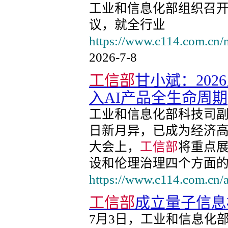
工业和信息化部组织召
议，就全行业
https://www.c114.com.cn/
2026-7-8
工信部
甘小斌：20
入AI产品全生命周期
工业和信息化部科技司
日新月异，已成为经济
大会上，
工信部
将重点
设和伦理治理四个方面
https://www.c114.com.cn/
工信部
成立量子信息
7月3日，工业和信息化