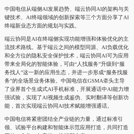
中国电信从端侧AI发展趋势、端云协同AI的架构与关
键技术、AI终端领域的创新探索等三个方面分享了AI
终端新业态方面的规划与实践。
端云协同是AI在终端侧实现功能增强和体验优化的主
流技术路线。基于端云之间的模型同源、AI负载优化
和全方位的隐私安全保护技术，端云协同AI可为应用
带来全局化的智能体验，可由“人找服务”升级到“服
务找人”这一新的应用生态，并进一步形成“服务找服
务”的全场景业务体验。中国电信在GSMA牵头主导
了业界首个生成式AI手机标准，开展通话中AI能力增
强试验，实现了AI视频生成鉴伪、实时翻译等创新功
能，首次实现端云协同AI技术赋能增强通话。
中国电信将紧密团结全产业链的力量，通过标准引
领、试验平台构建和智能体示范应用打造，共同打造