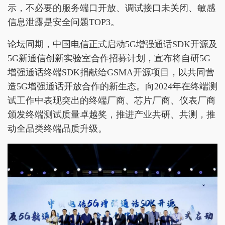
示，不必要的服务端口开放、调试接口未关闭、敏感
信息泄露是安全问题TOP3。
论坛同期，中国电信正式启动5G增强通话SDK开源及
5G新通信创新实验室合作招募计划，宣布将自研5G
增强通话终端SDK捐献给GSMA开源项目，以共同营
造5G增强通话开放合作的新生态。向2024年在终端测
试工作中表现突出的终端厂商、芯片厂商、仪表厂商
颁发终端测试质量卓越奖，推进产业共研、共测，推
动全品类终端品质升级。