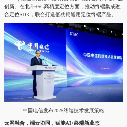
创新。在北斗+5G高精度定位方面，推动终端集成融
合定位SDK，联合打造低功耗通用定位终端产品。
中国电信发布2025终端技术发展策略
云网融合，端云协同，赋能AI+终端新业态