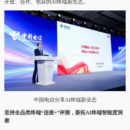
开放、合作、包容的AI终端新生态。
中国电信分享AI终端新业态
坚持全品类终端“连接+”评测，新拓AI终端智能度洞
察