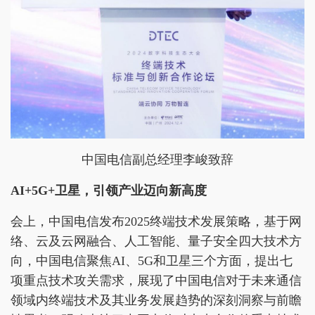
中国电信副总经理李峻致辞
AI+5G+卫星，引领产业迈向新高度
会上，中国电信发布2025终端技术发展策略，基于网
络、云及云网融合、人工智能、量子安全四大技术方
向，中国电信聚焦AI、5G和卫星三个方面，提出七
项重点技术攻关需求，展现了中国电信对于未来通信
领域内终端技术及其业务发展趋势的深刻洞察与前瞻