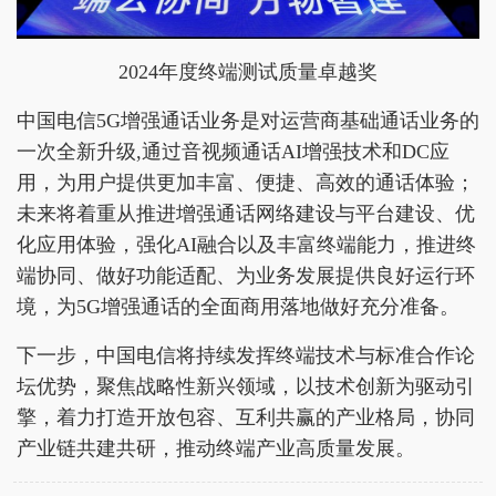
2024年度终端测试质量卓越奖
中国电信5G增强通话业务是对运营商基础通话业务的
一次全新升级,通过音视频通话AI增强技术和DC应
用，为用户提供更加丰富、便捷、高效的通话体验；
未来将着重从推进增强通话网络建设与平台建设、优
化应用体验，强化AI融合以及丰富终端能力，推进终
端协同、做好功能适配、为业务发展提供良好运行环
境，为5G增强通话的全面商用落地做好充分准备。
下一步，中国电信将持续发挥终端技术与标准合作论
坛优势，聚焦战略性新兴领域，以技术创新为驱动引
擎，着力打造开放包容、互利共赢的产业格局，协同
产业链共建共研，推动终端产业高质量发展。