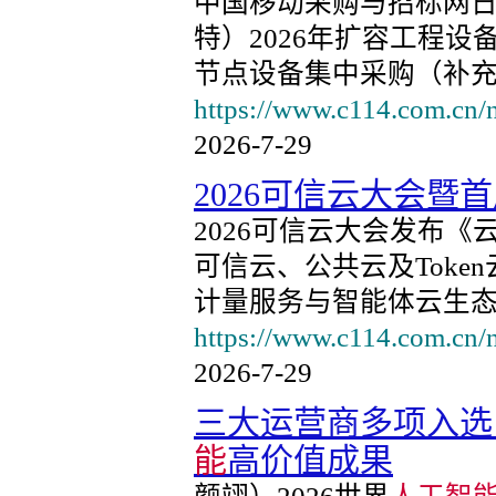
中国移动采购与招标网
特）2026年扩容工程设备
节点设备集中采购（补
https://www.c114.com.cn/
2026-7-29
2026可信云大会暨
2026可信云大会发布《
可信云、公共云及Toke
计量服务与智能体云生
https://www.c114.com.cn/
2026-7-29
三大运营商多项入选
能
高价值成果