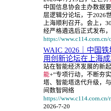
中国信息协会主办数据要
层逻辑分论坛，于2026世
上海顺利召开。会上，3
经严格遴选后正式发布
https://www.c114.com.cn/
WAIC 2026｜中
用创新论坛在上海成
站在智能经济发展的新起
能
+”专项行动，不断夯
塔、智能塔迭代升级，与
间数智网络
https://www.c114.com.cn
2026-7-20