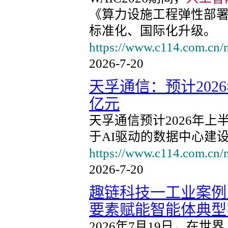
《算力设施工程弹性部
标准化、国际化升级。
https://www.c114.com.cn/
2026-7-20
天孚通信：预计2026年
亿元
天孚通信预计2026年上
于AI驱动的数据中心建
https://www.c114.com.cn/
2026-7-20
趣链科技一工业案例入
要素赋能智能体典型
2026年7月19日，在世界