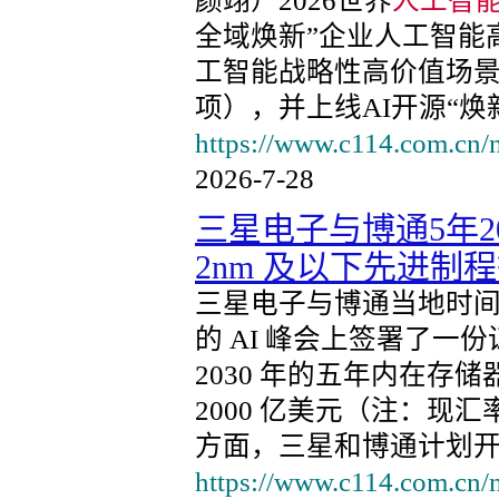
颜翊）2026世界
人工智
全域焕新”企业人工智能
工智能战略性高价值场景
项），并上线AI开源“焕新
https://www.c114.com.cn/
2026-7-28
三星电子与博通5年2
2nm 及以下先进制
三星电子与博通当地时间
的 AI 峰会上签署了
2030 年的五年内在存
2000 亿美元（注：现汇
方面，三星和博通计划开
https://www.c114.com.cn/