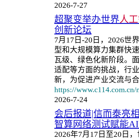
2026-7-27
超聚变举办世界
人工
创新论坛
7月17日-20日，2026世
型和大规模算力集群快
瓦级、绿色化新阶段。
适配等方面的挑战，行
新，为促进产业交流与合作，由G
https://www.c114.com.cn/
2026-7-24
会后报道|信而泰亮相2
智算网络测试赋能A
2026年7月17日至20日