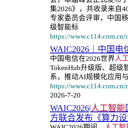
集2026》，共收录来自4
专家委员会评审，中国
级智能标
https://www.c114.com.cn/
WAIC2026｜中国电
中国电信在2026世界
人
TokenHub升级版、超级
系，推动AI规模化应用
https://www.c114.com.cn/
2026-7-20
WAIC2026|
人工智能
方联合发布《算力设
WAIC2026期间，
人工智