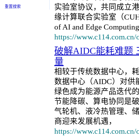
实验室协议，共同成立港
重置搜索
缘计算联合实验室（CUHK-Shen
of AI and Edge C
https://www.c114.com.cn/
破解AIDC能耗难题
量
相较于传统数据中心，
数据中心（AIDC）对
绿色成为能源产品迭代
节能降碳、算电协同是破
气轮机、液冷热管理、
商迎来发展机遇，
https://www.c114.com.cn/