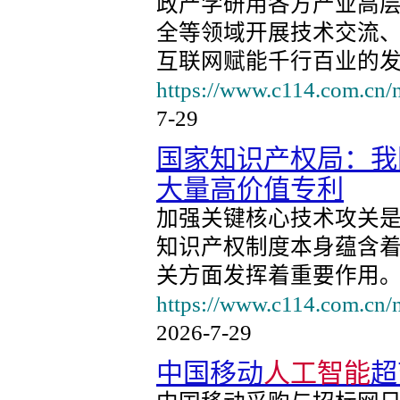
政产学研用各方产业高层、
全等领域开展技术交流
互联网赋能千行百业的发
https://www.c114.com.cn/
7-29
国家知识产权局：我
大量高价值专利
加强关键核心技术攻关
知识产权制度本身蕴含
关方面发挥着重要作用
https://www.c114.com.cn/
2026-7-29
中国移动
人工智能
超