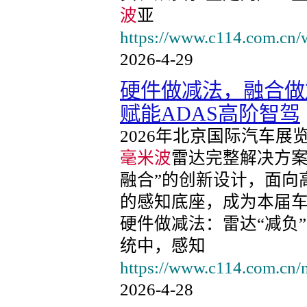
波
亚
https://www.c114.com.cn/
2026-4-29
硬件做减法，融合做
赋能ADAS高阶智驾
2026年北京国际汽车
毫米波
雷达完整解决方案
融合”的创新设计，面向
的感知底座，成为本届
硬件做减法：雷达“减负
统中，感知
https://www.c114.com.cn/
2026-4-28