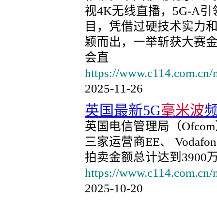
视4K无线直播，5G-A
目，凭借过硬技术实力和
颖而出，一举斩获大赛
会直
https://www.c114.com.cn/
2025-11-26
英国最新5G
毫米波
英国电信管理局（Ofco
三家运营商EE、 Vodafone
拍卖金额总计达到3900
https://www.c114.com.cn/
2025-10-20