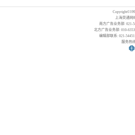
Copyright©1999
上海荧通网
南方广告业务部: 021-54451
北方广告业务部: 010-63533177,
编辑部联系: 021-54451141
服务热线: 0