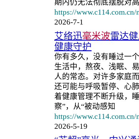
期内仍无法彻底摆脱对高
https://www.c114.com.cn/
2026-7-1
艾络迅
毫米波
雷达健
健康守护
你有多久，没有睡过一
生活中，熬夜、浅眠、
人的常态。对许多家庭而
还可能与呼吸暂停、心
着健康管理不断升级，睡
察”，从“被动感知
https://www.c114.com.cn/
2026-5-19