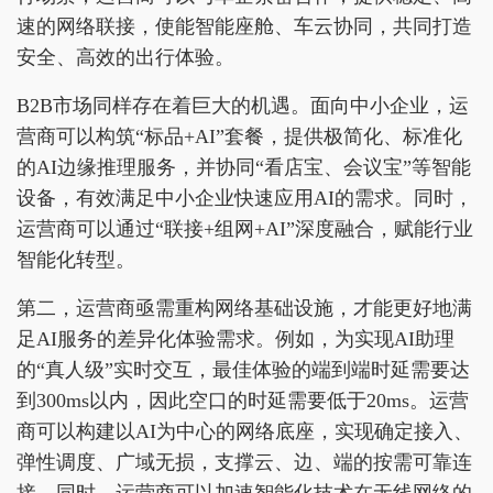
速的网络联接，使能智能座舱、车云协同，共同打造
安全、高效的出行体验。
B2B市场同样存在着巨大的机遇。面向中小企业，运
营商可以构筑“标品+AI”套餐，提供极简化、标准化
的AI边缘推理服务，并协同“看店宝、会议宝”等智能
设备，有效满足中小企业快速应用AI的需求。同时，
运营商可以通过“联接+组网+AI”深度融合，赋能行业
智能化转型。
第二，运营商亟需重构网络基础设施，才能更好地满
足AI服务的差异化体验需求。例如，为实现AI助理
的“真人级”实时交互，最佳体验的端到端时延需要达
到300ms以内，因此空口的时延需要低于20ms。运营
商可以构建以AI为中心的网络底座，实现确定接入、
弹性调度、广域无损，支撑云、边、端的按需可靠连