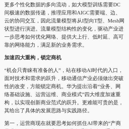
更多个性化数据的多向流动，如大模型训练需要DC
间极速的数据传递，推理应用和AIGC需要端、边、
云的协同交互，因此流量模型将从I型向T型、Mesh网
状型进行演进。流量模型结构性的变化，驱动产业进
一步思考如何优化网络、提供大上行、低时延、高可
靠的网络能力，满足新的业务需求。
加速四大重构，锁定商机
“机会只青睐有准备的人”，站在移动AI时代的入口，
面对技术和需求的跃升，移动通信产业必须做出突破
性的改变，方能锁定商机。华为提出沿着“业务、网
络基础设施、运营运维、商业模式”四大维度加速重
构，以实现创新商业范式的跃升。更难能可贵的是，
其给出了具体的发展思路与实践路径。
第一，运营商现在就要思考如何抓住AI带来的“产商