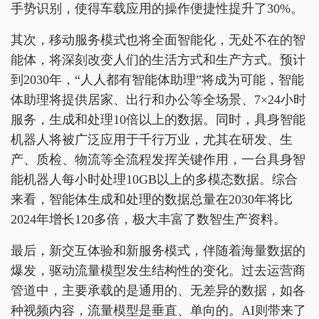
手势识别，使得车载应用的操作便捷性提升了30%。
其次，移动服务模式也将全面智能化，无处不在的智
能体，将深刻改变人们的生活方式和生产方式。预计
到2030年，“人人都有智能体助理”将成为可能，智能
体助理将提供居家、出行和办公等全场景、7×24小时
服务，生成和处理10倍以上的数据。同时，具身智能
机器人将被广泛应用于千行万业，尤其在研发、生
产、质检、物流等全流程发挥关键作用，一台具身智
能机器人每小时处理10GB以上的多模态数据。综合
来看，智能体生成和处理的数据总量在2030年将比
2024年增长120多倍，极大丰富了数智生产资料。
最后，新交互体验和新服务模式，伴随着海量数据的
爆发，驱动流量模型发生结构性的变化。过去运营商
管道中，主要承载的是通用的、无差异的数据，如各
种视频内容，流量模型是垂直、单向的。AI则带来了