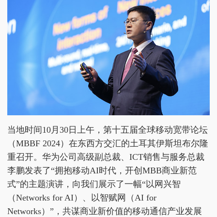
当地时间10月30日上午，第十五届全球移动宽带论坛
（MBBF 2024）在东西方交汇的土耳其伊斯坦布尔隆
重召开。华为公司高级副总裁、ICT销售与服务总裁
李鹏发表了“拥抱移动AI时代，开创MBB商业新范
式”的主题演讲，向我们展示了一幅“以网兴智
（Networks for AI）、以智赋网（AI for
Networks）”，共谋商业新价值的移动通信产业发展