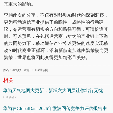
其重大的影响。
李鹏此次的分享，不仅有对移动AI时代的深刻洞察，
更为移动通信产业提供了前瞻性、战略性的行动建
议，令运营商有切实的方向和路径可循，可谓恰逢其
时。可以预见，在包括运营商与华为的产业链上下游
的共同努力下，移动通信产业将以更快的速度实现移
动AI时代商业正循环，沿着新航道加速由繁荣驶向更
繁荣，世界也将因此变得更加精彩且美好。
作者：蒋均牧 来源：C114通信网
相关
华为天气地图大更新，新增六大图层让你出行无忧
厂商供稿
8/7
华为在GlobalData 2026年微波回传竞争力评估报告中