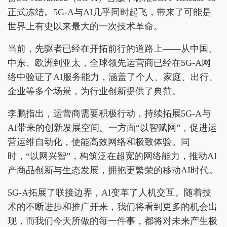
正式冻结。5G-A与AI几乎同时起飞，带来了可能是
世界上有史以来最大的一次技术革命。
当前，先驱者已经在开拓前行的道路上——从中国、
中东、欧洲到亚太，全球领先运营商已经在5G-A网
络中验证了AI服务能力，涵盖了个人、家庭、出行、
企业等多个场景，为行业创新提供了典范。
李鹏指出，运营商需要积极行动，持续拓展5G-A与
AI带来的创新发展空间。一方面“以智赋网”，促进运
营运维自动化，使能高效网络和极致体验。同
时，“以网兴智”，构筑泛在超宽的网络能力，推动AI
产商品创新与生态发展，拥抱更繁荣的移动AI时代。
5G-A拓展了联接边界，AI变革了人机交互。随着技
术的不断进步和推广开来，我们将看到更多的机会出
现，而我们今天所做的每一件事，都将对未来产生极