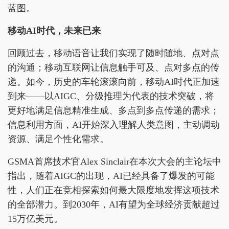
蓝图。
移动AI时代，未来已来
回顾过去，移动语音让我们实现了随时随地、点对点
的沟通；移动互联网让信息触手可及、点对多点的传
递。如今，历史的车轮滚滚向前，移动AI时代正加速
到来——以AIGC、分级推理为代表的技术突破，将
更好地满足信息精准生成、多点到多点传递的需求；
信息利用方面，AI开始深入理解人类意图，主动调动
资源、满足个性化需求。
GSMA首席技术官Alex Sinclair在本次大会的主论坛中
指出，随着AIGC的出现，AI已经具备了爆发的可能
性，人们正在竞相探索如何最大限度地发挥这项技术
的全部潜力。到2030年，AI有望为全球经济贡献超过
15万亿美元。