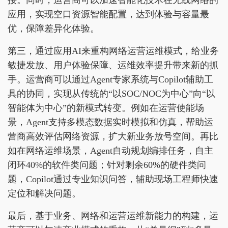
接。同时，运营商可以加速智能化技术在无线网络的
应用，实现空口资源智能配置，达到体验与容量最
优，保障差异化体验。
第三，通过应用AI来重构网络运营运维模式，给业务
敏捷发放、用户体验保障、运维效率提升带来新的抓
手。运营商可以通过Agent专家系统与Copilot辅助工
具的协同，实现从传统的“以SOC/NOC为中心”向“以
智能体为中心”的新模式转变。例如在运营使能场
景，Agent支持多模态数据实时模拟和仿真，帮助运
营商高效评估网络资源，扩大新业务放号空间。再比
如在网络运维场景，Agent自动规划编排任务，自主
闭环40%的软件类问题；针对剩余60%的硬件类问
题，Copilot通过专业知识问答，辅助现场工程师快速
定位和解决问题。
最后，基于业务、网络和运营运维新能力的构建，运