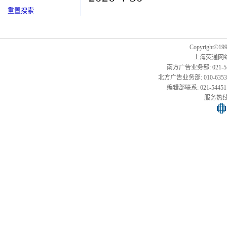
重置搜索
Copyright©1999
上海荧通网
南方广告业务部: 021-54451
北方广告业务部: 010-63533177,
编辑部联系: 021-54451141
服务热线: 0