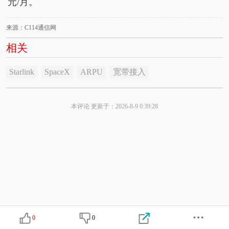
元/月。
来源：C114通信网
相关
Starlink
SpaceX
ARPU
宽带接入
本评论 更新于：2026-8-9 0:39:28
0
0