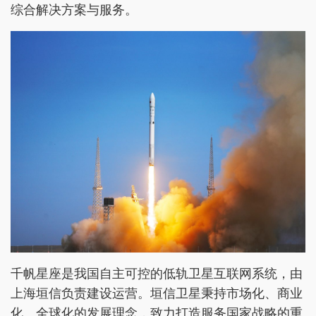
综合解决方案与服务。
千帆星座是我国自主可控的低轨卫星互联网系统，由
上海垣信负责建设运营。垣信卫星秉持市场化、商业
化、全球化的发展理念，致力打造服务国家战略的重