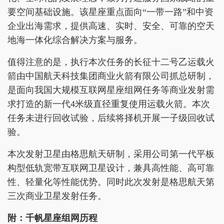
要空间基础设施。该星座重点面向“一带一路”和中资
企业出海需求，提供高速、实时、安全、可靠的空天
地海一体化综合解决方案与服务。
值得注意的是，执行本次任务的长征十二号乙运载火
箭由中国航天科技集团商业火箭有限公司抓总研制，
是面向我国大规模互联网星座组网任务等商业发射需
求打造的新一代4米级直径重复使用运载火箭。本次
任务未进行回收试验，后续将择机开展一子级回收试
验。
本次发射卫星由格思航天研制，采用公司第一代平板
构型低轨宽带互联网卫星设计，兼具高性能、高可靠
性、轻量化等性能优势。同时此次发射是格思航天第
三次商业卫星发射任务。
附：千帆星座组网历程