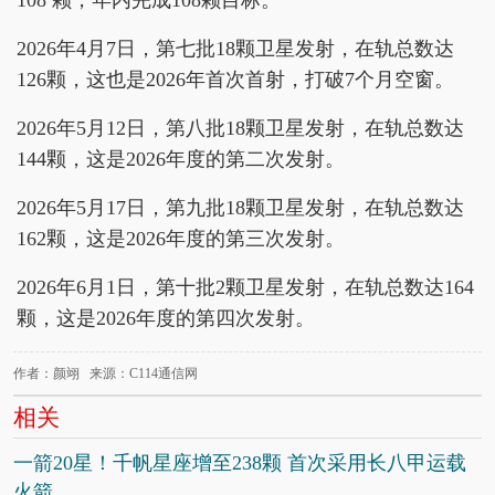
2026年4月7日，第七批18颗卫星发射，在轨总数达
126颗，这也是2026年首次首射，打破7个月空窗。
2026年5月12日，第八批18颗卫星发射，在轨总数达
144颗，这是2026年度的第二次发射。
2026年5月17日，第九批18颗卫星发射，在轨总数达
162颗，这是2026年度的第三次发射。
2026年6月1日，第十批2颗卫星发射，在轨总数达164
颗，这是2026年度的第四次发射。
作者：颜翊 来源：C114通信网
相关
一箭20星！千帆星座增至238颗 首次采用长八甲运载
火箭