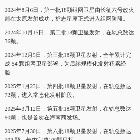
2024年8月6日，第一批18颗组网卫星由长征六号改火
箭在太原发射成功，标志星座正式进入组网阶段。
2024年10月15日，第二批18颗卫星发射，在轨总数达
36颗。
2024年12月5日，第三批18颗卫星发射，全年累计完
成 54 颗组网卫星部署，为后续规模化发射积累经
验。
2025年1月23日，第四批18颗卫星发射，在轨总数达
72颗，进入常态化发射阶段。
2025年3月12日，第五批18颗卫星发射，在轨总数达
90颗，也是首次在海南商发场。
2025年7月30日，第六批18颗卫星发射，在轨总数达
108 颗，年内完成108颗目标。