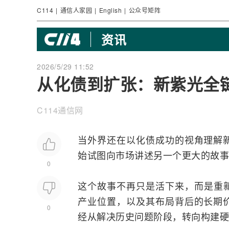
C114
|
通信人家园
|
English
|
公众号矩阵
资讯
2026/5/29 11:52
从化债到扩张：新紫光全
C114通信网
当外界还在以化债成功的视角理解
始试图向市场讲述另一个更大的故事
0
这个故事不再只是活下来，而是重
产业位置，以及其布局背后的长期
0
经从解决历史问题阶段，转向构建硬