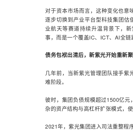
对于资本市场而言，这种变化也意
逐步切换到产业平台型科技集团估值
业航天等赛道持续升温背景下，新
事，而是一个覆盖IC、
ICT
、AI全
债务包袱出清后，新紫光开始重新聚
几年前，当新紫光管理团队接手紫
难阶段。
彼时，集团负债规模超过1500亿
杂的资产结构与高杠杆扩张模式，使
2021年，紫光集团进入司法重整