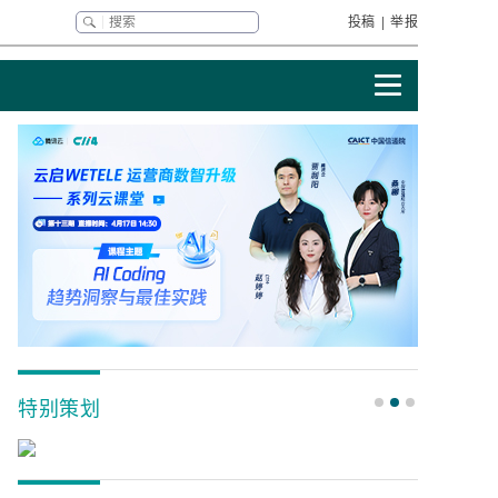
投稿
|
举报
特别策划