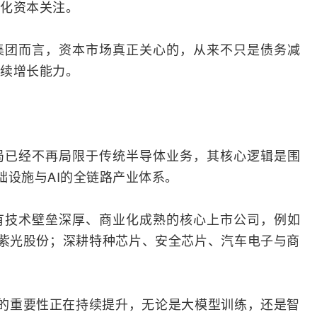
化资本关注。
集团而言，资本市场真正关心的，从来不只是债务减
续增长能力。
局已经不再局限于传统半导体业务，其核心逻辑是围
基础设施与AI的全链路产业体系。
有技术壁垒深厚、商业化成熟的核心上市公司，例如
的紫光股份；深耕特种芯片、安全芯片、汽车电子与商
设施的重要性正在持续提升，无论是大模型训练，还是智