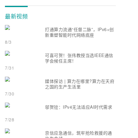
最新视频
打通算力流通“任督二脉”，IPv6+创
新重塑智能时代网络底座
8/3
可喜可贺！张伟教授当选IEEE通信
学会候任主席！
7/31
媒体探访 | 算力在哪里?算力在天府
之国的生产生活里
7/30
邬贺铨：IPv4无法适应AI时代需求
7/28
京信应急通信，筑牢抢险救援的通