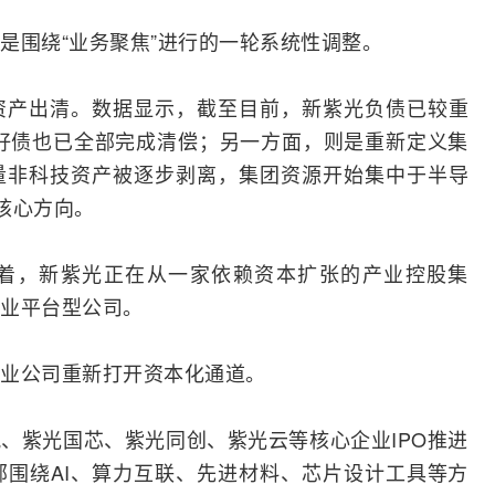
是围绕“业务聚焦”进行的一轮系统性调整。
资产出清。数据显示，截至目前，新紫光负债已较重
元维好债也已全部完成清偿；另一方面，则是重新定义集
量非科技资产被逐步剥离，集团资源开始集中于半导
大核心方向。
着，新紫光正在从一家依赖资本扩张的产业控股集
业平台型公司。
业公司重新打开资本化通道。
、紫光国芯、紫光同创、紫光云等核心企业IPO推进
围绕AI、算力互联、先进材料、芯片设计工具等方