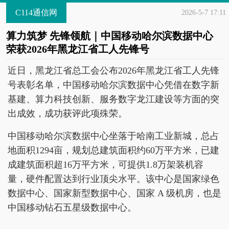
C114通信网
2026-5-7 17:11
算力筑梦 先锋领航｜中国移动哈尔滨数据中心
荣获2026年黑龙江省工人先锋号
近日，黑龙江省总工会公布2026年黑龙江省工人先锋
号表彰名单，中国移动哈尔滨数据中心凭借在数字新
基建、算力科技创新、服务数字龙江建设等方面的突
出成效，成功获评此项殊荣。
中国移动哈尔滨数据中心坐落于哈南工业新城，总占
地面积1294亩，规划总建筑面积约60万平方米，已建
成建筑面积超16万平方米，可提供1.8万架装机容
量，硬件配置达到行业顶尖水平。该中心是国家绿色
数据中心、国家新型数据中心、国家 A 级机房，也是
中国移动钻石五星级数据中心。