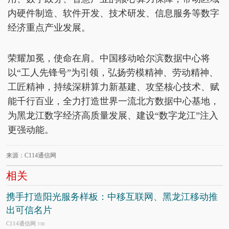
内硬件制造、软件开发、技术研发、信息服务等数字
经济重点产业发展。
荣耀加冕，使命在肩。中国移动哈尔滨数据中心将
以“工人先锋号”为引领，弘扬劳模精神、劳动精神、
工匠精神，持续深耕算力新基建、攻坚核心技术、赋
能千行百业，全力打造世界一流北方数据中心基地，
为黑龙江数字经济高质量发展、建设“数字龙江”注入
更强动能。
来源：C114通信网
相关
携手打造阳光服务样板：中移互联网、黑龙江移动推
出可信名片
C114通信网
7/30