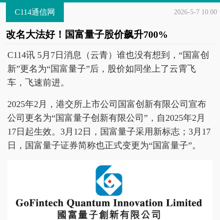
C114通信网
2026-5-7 10:00
改名大法好！国富量子股价飙升700%
C114讯 5月7日消息（云青）谁也没有想到，“国富创
新”更名为“国富量子”后，股价如同坐上了云霄飞
车，飞速前进。
2025年2月，港交所上市公司国富创新有限公司宣布
公司更名为“国富量子创新有限公司”，自2025年2月
17日起生效。3月12日，国富量子采用新标志；3月17
日，国富量子证券简称也正式变更为“国富量子”。