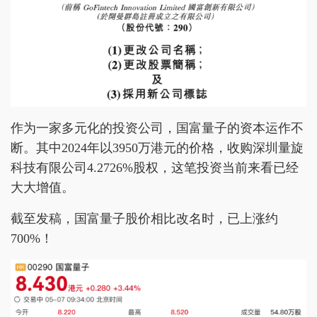
作为一家多元化的投资公司，国富量子的资本运作不
断。其中2024年以3950万港元的价格，收购深圳量旋
科技有限公司4.2726%股权，这笔投资当前来看已经
大大增值。
截至发稿，国富量子股价相比改名时，已上涨约
700%！