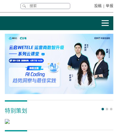
投稿
|
举报
特别策划