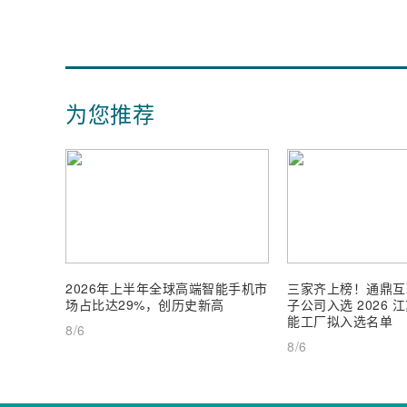
为您推荐
2026年上半年全球高端智能手机市
三家齐上榜！通鼎互
场占比达29%，创历史新高
子公司入选 2026
能工厂拟入选名单
8/6
8/6