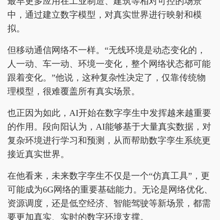
最早更多应用在工业制造、建筑等相对可控的场景
中，通过建立数字模型，对真实世界进行映射和模
拟。
但移动通信网络不一样。“无线环境是动态变化的，
人一动、车一动、环境一变化，整个网络状态都可能
跟着变化。”他说，这种复杂性决定了，仅靠传统物
理模型，很难覆盖所有真实场景。
也正因为如此，AI开始在数字孪生中发挥越来越重要
的作用。段向阳认为，AI能够基于大量真实数据，对
复杂环境进行学习和预测，从而帮助数字孪生系统更
接近真实世界。
在他看来，未来数字孪生不仅是一个“仿真工具”，更
可能成为6G网络的重要基础能力。无论是网络优化、
资源调度，还是低空经济、智能驾驶等新场景，都需
要更加真实、实时的数字环境支撑。