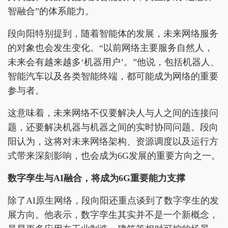
智融合”的体系能力。
段向阳特别提到，随着智能体的发展，未来网络服务
的对象也会发生变化。“以前网络主要服务自然人，
未来会有越来越多‘机器用户’。”他说，包括机器人、
智能汽车以及各类智能终端，都可能成为网络的重要
参与者。
这意味着，未来网络不仅要解决人与人之间的连接问
题，还要解决机器与机器之间的实时协同问题。段向
阳认为，这将对未来网络架构、资源调度以及运行方
式带来深刻影响，也会成为6G发展的重要方向之一。
数字孪生与AI融合，将成为6G重要能力支撑
除了AI原生网络，段向阳还重点谈到了数字孪生的发
展方向。他表示，数字孪生其实并不是一个新概念，