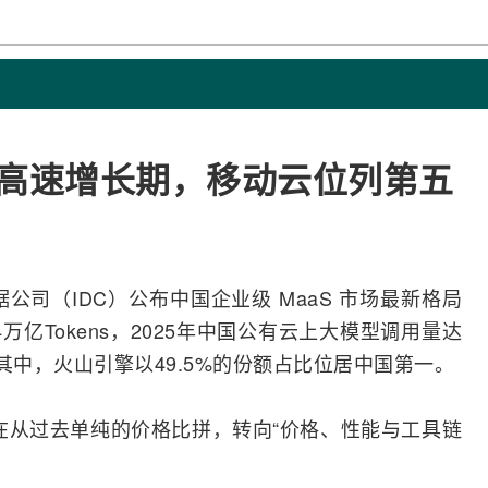
进入高速增长期，移动云位列第五
数据公司（IDC）公布中国企业级 MaaS 市场最新格局
4万亿Tokens，2025年中国公有云上大模型调用量达
倍。其中，火山引擎以49.5%的份额占比位居中国第一。
正在从过去单纯的价格比拼，转向“价格、性能与工具链