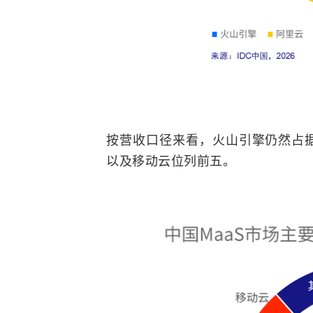
按营收口径来看，火山引擎仍然占据
以及移动云位列前五。