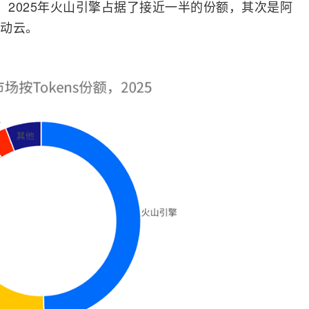
，2025年火山引擎占据了接近一半的份额，其次是阿
动云。