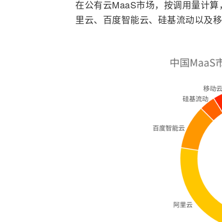
在公有云MaaS市场，按调用量计算
里云、
百度
智能云、硅基流动以及移