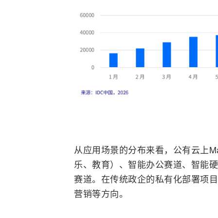
从应用场景的分布来看，公有云上M
乐、教育）、智能办公赛道、智能硬
赛道。在传统政企的私有化部署项目
营销等方向。