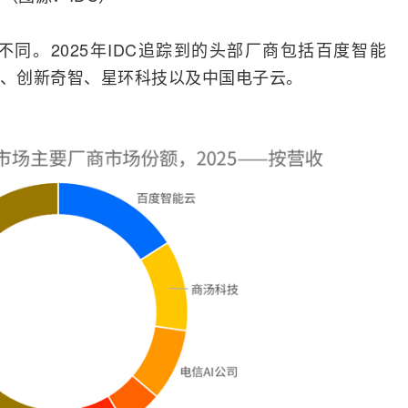
同。2025年IDC追踪到的头部厂商包括百度智能
、创新奇智、星环科技以及中国电子云。