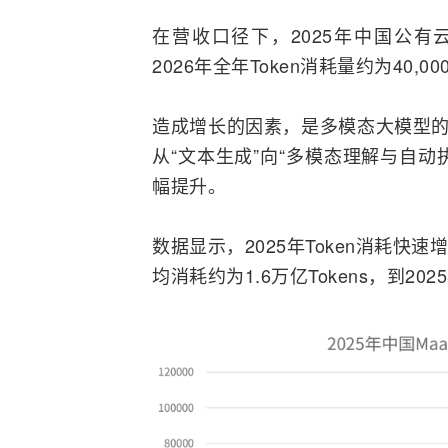
在营收口径下，2025年中国公有云
2026年全年Token消耗量约为40,
造成增长的因素，是多模态大模型的
从“文本生成”向“多模态理解与自动
幅提升。
数据显示，2025年Token消耗快
均消耗约为1.6万亿Tokens，到20