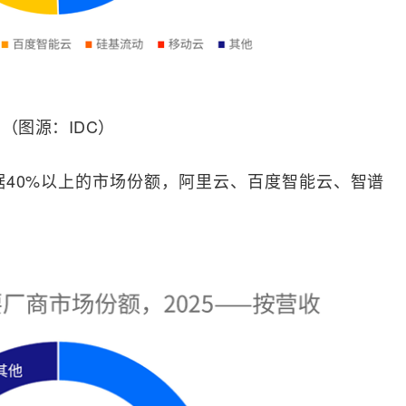
（图源：IDC）
40%以上的市场份额，阿里云、百度智能云、智谱