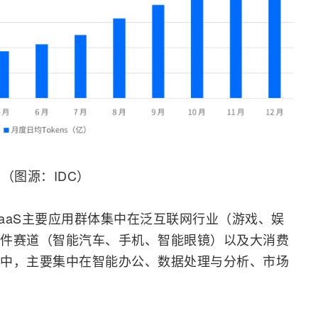
（图源：IDC）
aaS主要应用群体集中在泛
互联网
行业（游戏、娱
件赛道（智能汽车、
手机
、智能眼镜）以及大消费
中，主要集中在智能办公、数据处理与分析、市场