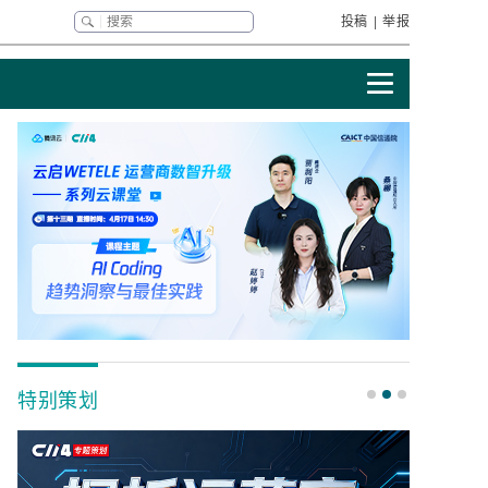
投稿
|
举报
特别策划