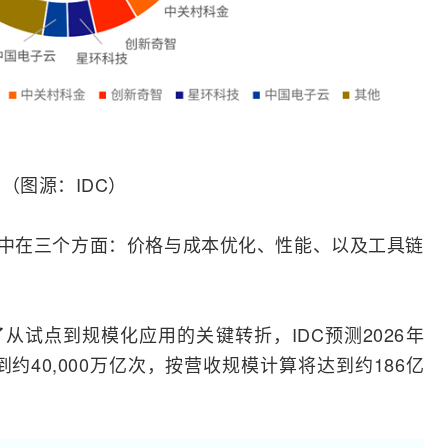
（图源：IDC）
集中在三个方面：价格与成本优化、性能、以及工具链
了从试点到规模化应用的关键转折，IDC预测2026年
达到约40,000万亿次，按营收规模计算将达到约186亿