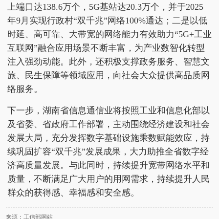
上端口达138.6万个，5G基站达20.3万个，并于2025
年9月实现行政村“双千兆”网络100%通达；二是以低
时延、高可靠、大带宽的网络能力有效助力“5G+工业
互联网”融合应用场景不断丰富，为产业数智化转型
注入强劲动能。此外，还积极支撑政务服务、智慧文
旅、民生保障等领域应用，向社会大众提供高品质网
络服务。
下一步，湖南省信息通信业将按照工业和信息化部以
及省委、省政府工作部署，主动围绕经济建设和社会
发展大局，充分发挥数字基础设施乘数赋能效应，持
续巩固扩容“双千兆”发展成果，大力助推全省数字经
济高质量发展。与此同时，持续提升宽带网络水平和
质量，不断满足广大用户的用网需求，持续提升人民
群众的获得感、幸福感和安全感。
来源：工信部网站