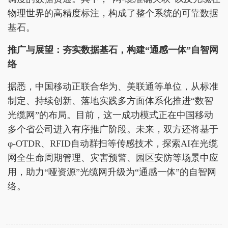
物理世界的高精度标注，构成了整个系统的可靠数据
基石。
推广与展望：夯实数据基石，构建“通感一体”自智网
络
据悉，中国移动正联合华为、美联通等单位，从标准
制定、持续创新、落地实践多方面体系化推进“数智
光缆网”的布局。目前，这一成功模式正在中国移动
多个省公司进入有序推广阶段。未来，双方还将基于
φ-OTDR、RFID自动群扫等传感技术，探索AI在光缆
网全生命周期管理、灾害预警、园区安防等场景中应
用，助力“哑资源”光缆网升级为“通感一体”的自智网
络。