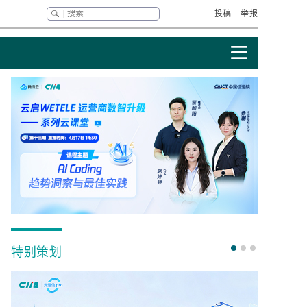
投稿
|
举报
特别策划