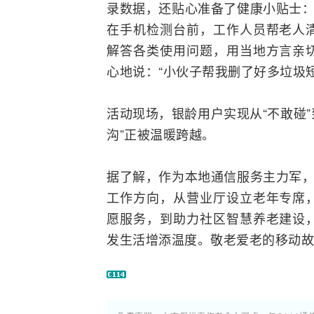
录数据，还贴心准备了健康小贴士：
在手机检测台前，工作人员帮老人
解答各类使用问题，用当地方言亲
心地说：“小伙子帮我删了好多垃圾
活动现场，银龄用户实现从“不敢碰”
沟”正被温暖跨越。
据了解，作为本地通信服务主力军，
工作方向，从营业厅设立老年专席
愿服务，到助力社区智慧养老建设
发生活增添温度。敬老爱老的移动故