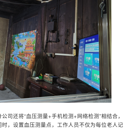
公司还将“血压测量+手机检测+
网络
检测”相结合，
同时，设置血压测量点，工作人员不仅为每位老人记