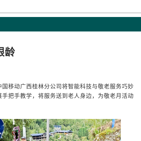
银龄
中国移动
广西桂林分公司将智能科技与敬老服务巧妙
展手把手教学，将服务送到老人身边，为敬老月活动