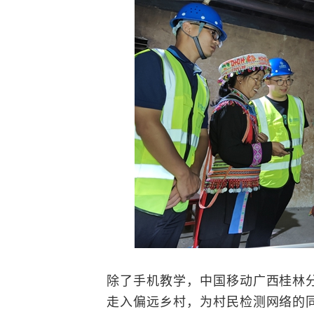
除了手机教学，中国移动广西桂林分
走入偏远乡村，为村民检测网络的