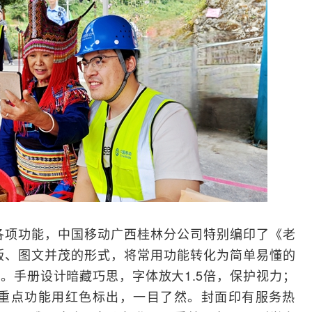
各项功能，中国移动广西桂林分公司特别编印了《老
版、图文并茂的形式，将常用功能转化为简单易懂的
”。手册设计暗藏巧思，字体放大1.5倍，保护视力；
重点功能用红色标出，一目了然。封面印有服务热