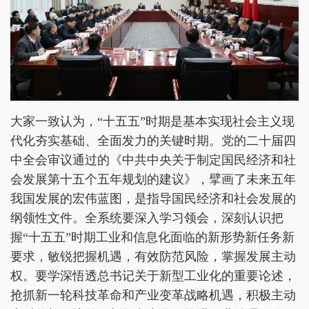
大家一致认为，“十五五”时期是基本实现社会主义现
代化夯实基础、全面发力的关键时期。党的二十届四
中全会审议通过的《中共中央关于制定国民经济和社
会发展第十五个五年规划的建议》，擘画了未来五年
我国发展的宏伟蓝图，是指导国民经济和社会发展的
纲领性文件。全系统要深入学习领会，深刻认识把
握“十五五”时期工业和信息化面临的新形势新任务新
要求，敏锐把握机遇，有效防范风险，掌握发展主动
权。要学深悟透总书记关于新型工业化的重要论述，
抢抓新一轮科技革命和产业变革战略机遇，积极主动