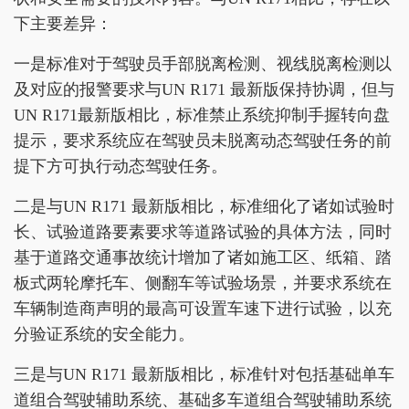
下主要差异：
一是标准对于驾驶员手部脱离检测、视线脱离检测以
及对应的报警要求与UN R171 最新版保持协调，但与
UN R171最新版相比，标准禁止系统抑制手握转向盘
提示，要求系统应在驾驶员未脱离动态驾驶任务的前
提下方可执行动态驾驶任务。
二是与UN R171 最新版相比，标准细化了诸如试验时
长、试验道路要素要求等道路试验的具体方法，同时
基于道路交通事故统计增加了诸如施工区、纸箱、踏
板式两轮摩托车、侧翻车等试验场景，并要求系统在
车辆制造商声明的最高可设置车速下进行试验，以充
分验证系统的安全能力。
三是与UN R171 最新版相比，标准针对包括基础单车
道组合驾驶辅助系统、基础多车道组合驾驶辅助系统