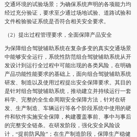
交通环境的试验场景；为确保系统声明的各项能力均
经过充分验证，要求至少通过场地试验、道路试验和
文件检验验证系统是否符合相关安全要求。
（2）提出过程管理要求，全面保障产品安全
为保障组合驾驶辅助系统在复杂多变的真实交通场景
中能够安全运行，系统性防范组合驾驶辅助系统从开
发设计到运行全过程中可能出现的各类风险，在明确
产品功能性能要求的基础上，面向组合驾驶辅助系统
研发、制造以及使用过程提出安全保障要求。其目的
是针对组合驾驶辅助系统，推动建立并持续运行一套
科学、完整的全生命周期安全保障方法，针对在研
发、生产制造、车辆运行等各个阶段系统中使用的硬
件和软件实施安全保障，构建覆盖事前、事中与事后
的完整安全链条。在研发阶段，强化安全风险设
计，“提前防风险”；在生产制造阶段，保障生产稳健