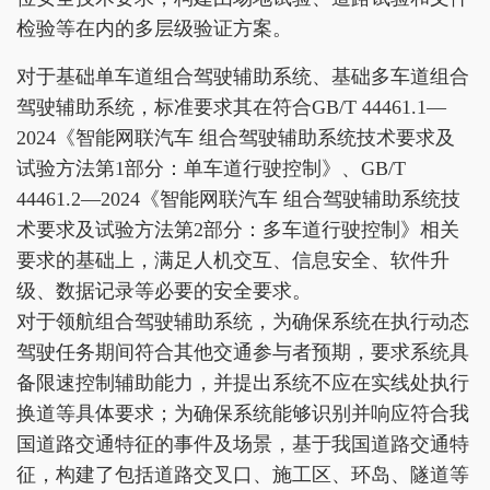
检验等在内的多层级验证方案。
对于基础单车道组合驾驶辅助系统、基础多车道组合
驾驶辅助系统，标准要求其在符合GB/T 44461.1—
2024《智能网联汽车 组合驾驶辅助系统技术要求及
试验方法第1部分：单车道行驶控制》、GB/T
44461.2—2024《智能网联汽车 组合驾驶辅助系统技
术要求及试验方法第2部分：多车道行驶控制》相关
要求的基础上，满足人机交互、信息安全、软件升
级、数据记录等必要的安全要求。
对于领航组合驾驶辅助系统，为确保系统在执行动态
驾驶任务期间符合其他交通参与者预期，要求系统具
备限速控制辅助能力，并提出系统不应在实线处执行
换道等具体要求；为确保系统能够识别并响应符合我
国道路交通特征的事件及场景，基于我国道路交通特
征，构建了包括道路交叉口、施工区、环岛、隧道等