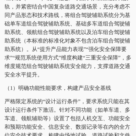
轨，并紧密结合中国复杂道路交通场景，充分考虑不
同产品形态和技术路线，将组合驾驶辅助系统分为基
础单车道组合驾驶辅助系统、基础多车道组合驾驶辅
助系统、领航组合驾驶辅助系统以及泊车组合驾驶辅
助系统（本标准的标准化对象不包含泊车组合驾驶辅
助系统）。从“提升产品能力表现”“强化安全保障要
求”“规范系统使用方式”维度构建“三重安全保障”，多
维度规范组合驾驶辅助系统安全能力，支撑道路交通
安全水平提升。
（1）明确功能性能要求，构建产品安全基线
严格限定系统的“设计运行条件”，要求系统只能在其
设计运行条件下激活。针对不同功能（如单车道、多
车道、领航辅助等）设置了包括人机交互、功能安全
和预期功能安全、信息安全、数据记录等在内的全方
位安全技术要求，构建由场地试验、道路试验和文件