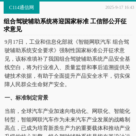
C114通信网
2025-9-17 16:43
组合驾驶辅助系统将迎国家标准 工信部公开征
求意见
9月17日，工业和信息化部就《智能网联汽车 组合驾
驶辅助系统安全要求》强制性国家标准公开征求意
见，该标准填补了我国组合驾驶辅助系统产品安全基
线空白，将为行业准入、质量监督和事后追溯提供关
键技术依据，有助于全面提升产品安全水平，切实保
障人民群众生命财产安全。
一、标准制定背景
当前，全球汽车产业加速向电动化、网联化、智能化
转型，智能网联汽车作为未来汽车产业发展的战略制
高点，已成为培育新质生产力的重要载体和推动产业