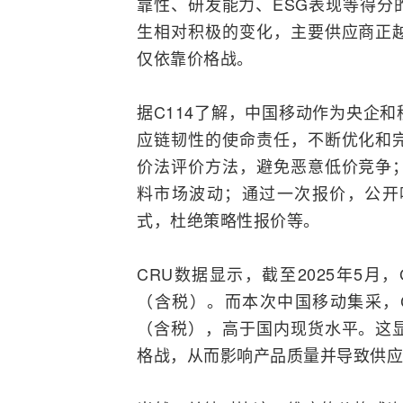
靠性、研发能力、ESG表现等得分
生相对积极的变化，主要供应商正
仅依靠价格战。
据C114了解，中国移动作为央企
应链韧性的使命责任，不断优化和
价法评价方法，避免恶意低价竞争
料市场波动；通过一次报价，公开
式，杜绝策略性报价等。
CRU数据显示，截至2025年5月，
（含税）。而本次中国移动集采，
（含税），高于国内现货水平。这
格战，从而影响产品质量并导致供应