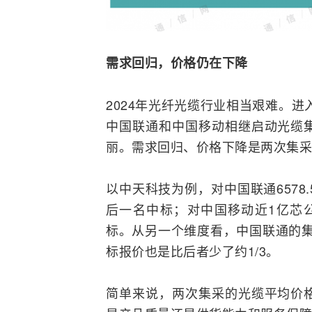
需求回归，
价格仍在下降
2024年光纤光缆行业相当艰难。进
中国联通和中国移动相继启动光缆
丽。需求回归、价格下降是两次集采
以
中天科技
为例，对中国联通6578
后一名中标；对中国移动近1亿芯公
标。从另一个维度看，中国联通的集
标报价也是比后者少了约1/3。
简单来说，两次集采的光缆平均价