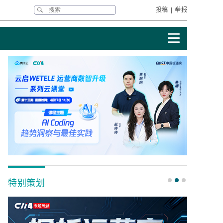
投稿
|
举报
特别策划