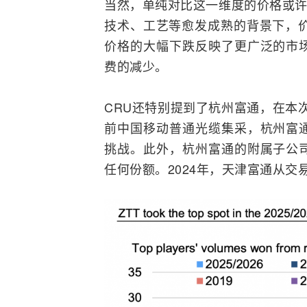
当然，单纯对比这一维度的价格或许有
技术、工艺等愈发成熟的背景下，价
价格的大幅下跌反映了更广泛的市
费的减少。
CRU还特别提到了杭州富通，在本次
前中国移动普通光缆集采，杭州富
挑战。此外，杭州富通的附属子公
任何份额。2024年，天津富通从