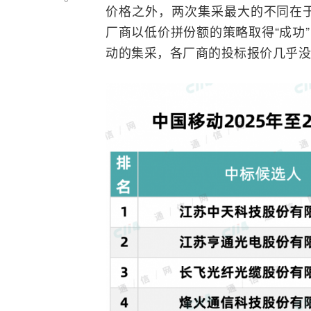
价格之外，两次集采最大的不同在
厂商以低价拼份额的策略取得“成功”
动的集采，各厂商的投标报价几乎没