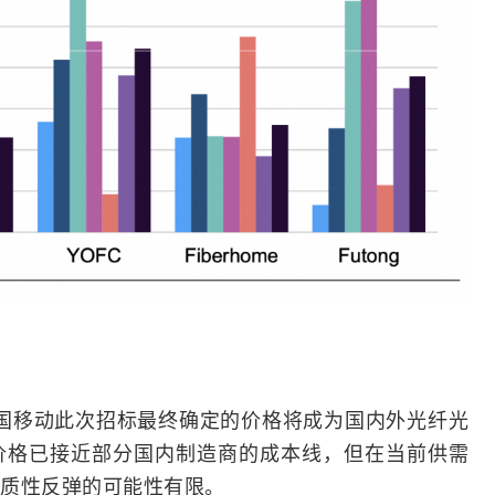
中国移动此次
招标
最终确定的价格将成为国内外光纤光
价格已接近部分国内制造商的成本线，但在当前供需
质性反弹的可能性有限。