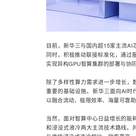
目前，新华三与国内超15家主流A
同时，积极推动联接标准化，通过
实现异构GPU智算集群的部署与协
除了多样性算力需求进一步增长，数据
重要的基础设施。新华三面向AI时代发
以融合流动、极限效率、海量可靠助
当然，面对智算中心日益增长的能
和浸没式液冷两大主流技术路线。