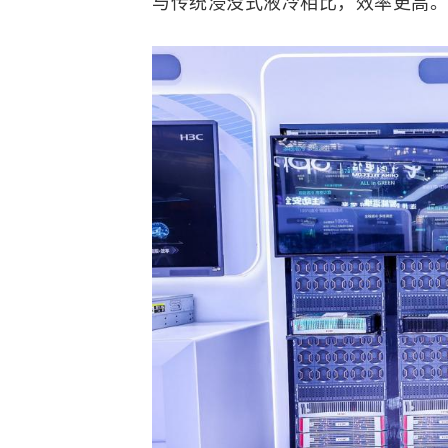
与传统浸没式液冷相比，效率更高。