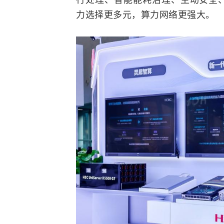
力选择更多元，算力网络更强大。