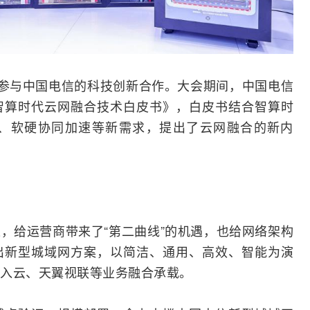
参与中国电信的科技创新合作。大会期间，中国电信
智算时代云网融合技术白皮书》，白皮书结合智算时
、软硬协同加速等新需求，提出了云网融合的新内
速，给
运营商
带来了“第二曲线”的机遇，也给网络架构
出新型
城域网
方案，以简洁、通用、高效、智能为演
入云、天翼视联等业务融合承载。