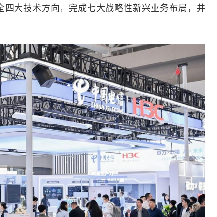
安全四大技术方向，完成七大战略性新兴业务布局，并