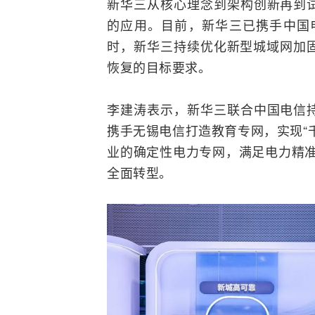
新华三从核心理念到架构创新再到
的应用。目前，新华三已携手中国电
时，新华三持续优化新型城域网加固
恢复的目标要求。
李建涛表示，新华三联合中国电信
携手无锡电信打造教育专网，实现“
业的确定性电力专网，满足电力精准负
全面转型。