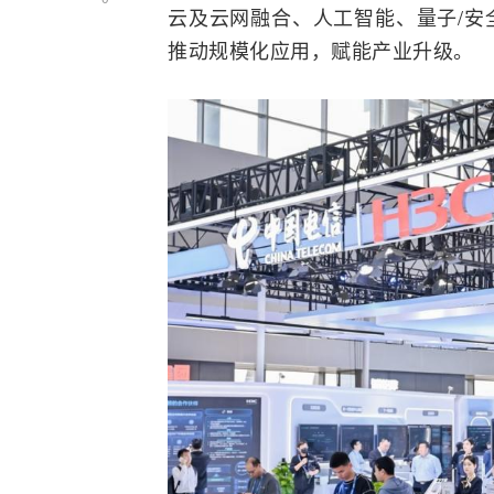
云及云网
融合
、人工智能、量子/
推动规模化应用，赋能产业升级。