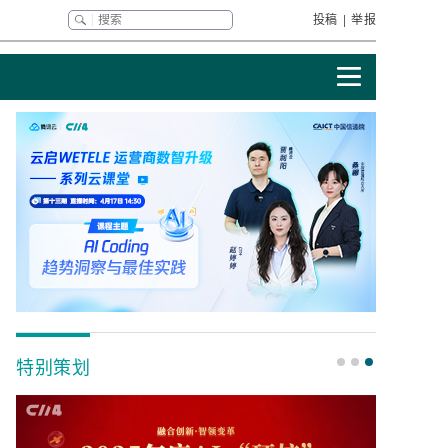
投稿
|
举报
特别策划