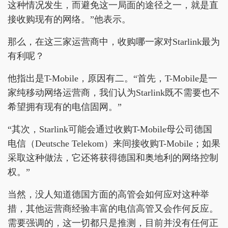
这种情况发生，而避免这一局面的途径之一，就是直
接收购现有的网络。”他表示。
那么，在这三家运营商中，收购哪一家对Starlink最为
有利呢？
他指出是T-Mobile，原因有二。“首先，T-Mobile是一
家纯移动网络运营商，我们认为Starlink既不需要也不
希望拥有现有的电信固网。”
“其次，Starlink可能会通过收购T-Mobile母公司德国
电信（Deutsche Telekom）来间接收购T-Mobile；如果
采取这种做法，它还将获得德国和奥地利的网络控制
权。”
当然，没人知道德国方面的高管会如何应对这种举
措，其他运营商经验丰富的电信高管又会作何反应。
需要强调的，这一切都只是推测，目前并没有任何正