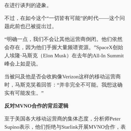
在进行谈判的迹象。
不过，在如今这个“一切皆有可能”的时代——这个问
题此前也已被提出过。
“明确一点，我们不会让其他运营商倒闭。他们依然
会存在，因为他们手握大量频谱资源。”SpaceX创始
人埃隆·马斯克（Elon Musk）在去年的All-In Summit
峰会上如是说。
当被问及他是否会收购像Verizon这样的移动运营商
时，马斯克笑着回答：“并非完全不可能。我想这确
实有可能发生。”
反对MVNO
合作
的背后逻辑
至于美国各大移动运营商的集体态度，分析师Peter
Supino表示，他们拒绝与Starlink开展MVNO合作，表