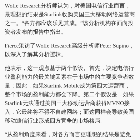
Wolfe Research分析师认为，对美国电信行业而言，
最理想的结果是Starlink收购美国三大移动网络运营商
之一。“各方都应该乐见其成。”该分析机构在面向投
资者发布的报告中指出。
Fierce采访了Wolfe Research高级分析师Peter Supino，
以深入了解其分析逻辑。
他表示，这一观点基于两个假设。首先，决定电信行
业盈利能力的最关键因素在于市场中的主要竞争者数
量；因此，如果Starlink Mobile成为第四大运营商，
整个市场的盈利能力都会下降。第二个假设是，如果
Starlink无法通过美国三大移动运营商获得MVNO接
入，它最终将不得不自建网络；而这同样会导致美国
移动通信行业形成四方竞争的市场格局。
“从盈利角度来看，对各方而言更理想的结果是避免