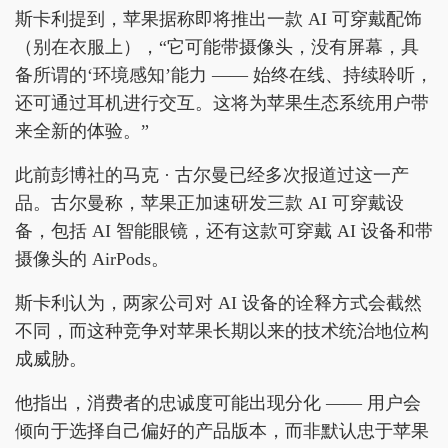
斯卡利提到，苹果据称即将推出一款 AI 可穿戴配饰
（别在衣服上），“它可能带摄像头，没有屏幕，具
备所谓的‘环境感知’能力 —— 始终在线、持续聆听，
还可通过耳机进行交互。这将为苹果生态系统用户带
来全新的体验。”
此前彭博社的马克 · 古尔曼已经多次报道过这一产
品。古尔曼称，苹果正加速研发三款 AI 可穿戴设
备，包括 AI 智能眼镜，还有这款可穿戴 AI 设备和带
摄像头的 AirPods。
斯卡利认为，两家公司对 AI 设备的诠释方式会截然
不同，而这种竞争对苹果长期以来的技术统治地位构
成威胁。
他指出，消费者的忠诚度可能出现分化 —— 用户会
倾向于选择自己偏好的产品版本，而非默认忠于苹果