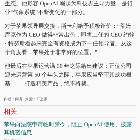
生态。他形容 OpenAI 崛起为科技界主导力量，是行
业“气象系统”不断变化的一部分。
对于苹果领导层交接，斯卡利给予积极评价：“蒂姆 ·
库克作为 CEO 做得非常出色，即将上任的 CEO 约翰
· 特努斯看起来完全有资格成为下一任领导者。从这
个角度看，苹果处于非常好的位置。”
他最后在苹果运营满 50 年之际给出建议：正值公司
迎来运营第 50 个年头之际，苹果应当坚守其成功根
基 —— 打造精美产品，绝不将就。
作者：问舟 来源：IT之家
相关
苹果向法院申请临时禁令，阻止 OpenAI 使用、披露
其机密信息