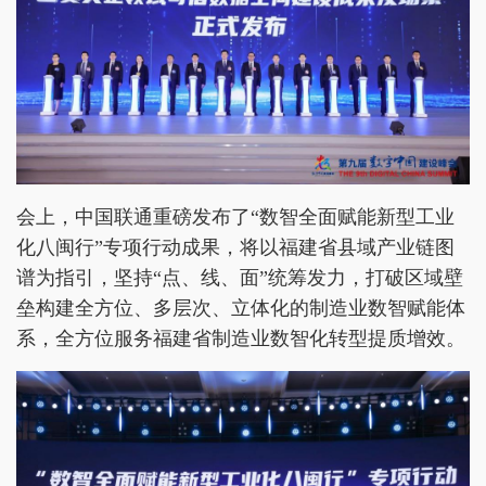
会上，中国联通重磅发布了“数智全面赋能新型工业
化八闽行”专项行动成果，将以福建省县域产业链图
谱为指引，坚持“点、线、面”统筹发力，打破区域壁
垒构建全方位、多层次、立体化的制造业数智赋能体
系，全方位服务福建省制造业数智化转型提质增效。