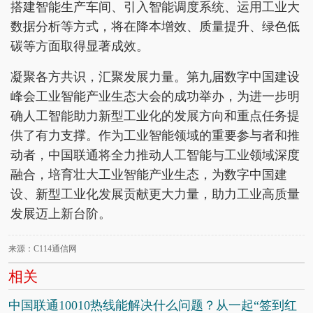
搭建智能生产车间、引入智能调度系统、运用工业大
数据分析等方式，将在降本增效、质量提升、绿色低
碳等方面取得显著成效。
凝聚各方共识，汇聚发展力量。第九届数字中国建设
峰会工业智能产业生态大会的成功举办，为进一步明
确人工智能助力新型工业化的发展方向和重点任务提
供了有力支撑。作为工业智能领域的重要参与者和推
动者，中国联通将全力推动人工智能与工业领域深度
融合，培育壮大工业智能产业生态，为数字中国建
设、新型工业化发展贡献更大力量，助力工业高质量
发展迈上新台阶。
来源：C114通信网
相关
中国联通10010热线能解决什么问题？从一起“签到红