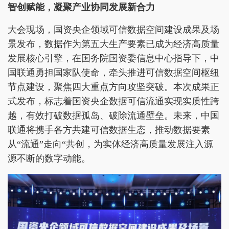
智创赋能，凝聚产业协同发展新合力
大会现场，国资央企领域可信数据空间建设成果及场
景发布，数据作为第五大生产要素已成为经济高质量
发展核心引擎，在国务院国资委信息中心指导下，中
国联通勇担国家队使命，牵头推进可信数据空间枢纽
节点建设，聚焦四大重点方向攻坚突破。本次成果正
式发布，标志着国资央企数据可信流通实现实质性跨
越，有效打破数据孤岛、破除流通壁垒。未来，中国
联通将携手各方共建可信数据生态，推动数据要素
从“流通”走向“共创，为实体经济高质量发展注入源
源不断的数字动能。