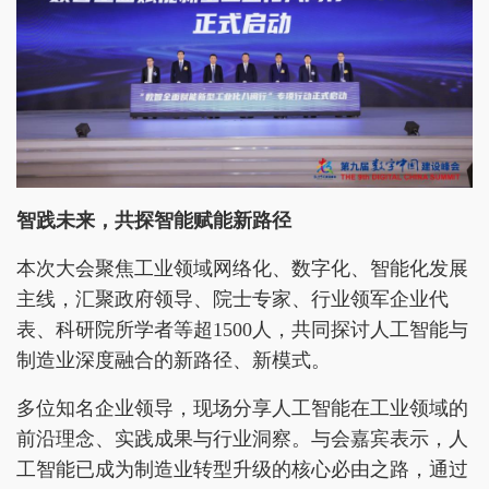
智践未来，共探智能赋能新路径
本次大会聚焦工业领域网络化、数字化、智能化发展
主线，汇聚政府领导、院士专家、行业领军企业代
表、科研院所学者等超1500人，共同探讨人工智能与
制造业深度融合的新路径、新模式。
多位知名企业领导，现场分享人工智能在工业领域的
前沿理念、实践成果与行业洞察。与会嘉宾表示，人
工智能已成为制造业转型升级的核心必由之路，通过