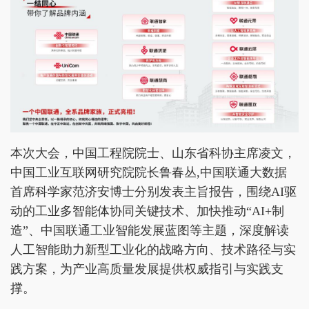
本次大会，中国工程院院士、山东省科协主席凌文，
中国工业互联网研究院院长鲁春丛,中国联通大数据
首席科学家范济安博士分别发表主旨报告，围绕AI驱
动的工业多智能体协同关键技术、加快推动“AI+制
造”、中国联通工业智能发展蓝图等主题，深度解读
人工智能助力新型工业化的战略方向、技术路径与实
践方案，为产业高质量发展提供权威指引与实践支
撑。