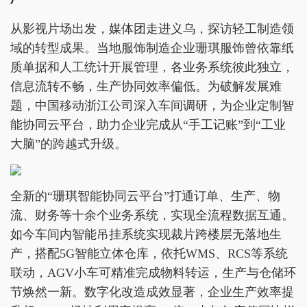
从影视片场出发，媒体团走进义乌，探访轻工制造领
域的转型成果。当地服饰制造企业珊琪服饰曾依靠纸
质单据和人工统计开展管理，各业务系统彼此独立，
信息流转不畅，生产协同效率偏低。为破解发展难
题，中国移动浙江公司深入车间调研，为企业定制智
能协同云平台，助力企业完成从“手工记账”到“工业
大脑”的跨越式升级。
全新的“珊琪智能协同云平台”打通订单、生产、物
流、财务等十余个业务系统，实现全流程数据互通。
如今车间内智能吊挂系统实现裁片跨楼层无落地生
产，搭配5G智能立体仓库，依托WMS、RCS等系统
联动，AGV小车可精准完成物料转运，生产与仓储环
节焕然一新。数字化改造成效显著，企业生产效率提