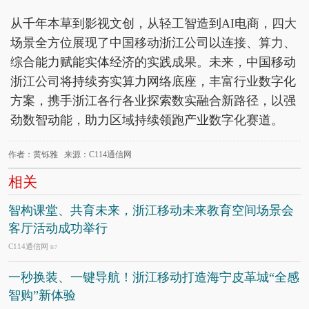
从千年本草到影视文创，从轻工智造到AI电商，四大
场景全方位展现了中国移动浙江公司以连接、算力、
综合能力赋能实体经济的实践成果。未来，中国移动
浙江公司将持续夯实算力网络底座，丰富行业数字化
方案，携手浙江各行各业探索数实融合新路径，以强
劲数智动能，助力区域持续领跑产业数字化赛道。
作者：黄铄雅 来源：C114通信网
相关
智构课堂、共育未来，浙江移动未来教育空间场景会
客厅活动成功举行
C114通信网
8/7
一秒换装、一键导航！浙江移动打造海宁皮革城“全感
智购”新体验