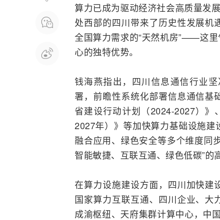
算力已成为驱动经济社会高质量发展
处西部的四川带来了历史性发展机
全国算力需求的“天然机房”——这
心的独特优势。
钱海燕指出，四川信息通信行业坚
署，前瞻性系统化部署信息通信基
省建设行动计划（2024-2027）
2027年）》等加快算力基础设施
融合
应用、绿色安全等多个维度同步
智能敏捷、互联互通、绿色低碳”的
在算力设施建设方面，四川加快建
国家算力互联互通、四川企业、大
成渝枢纽、天府集群计算中心，
中