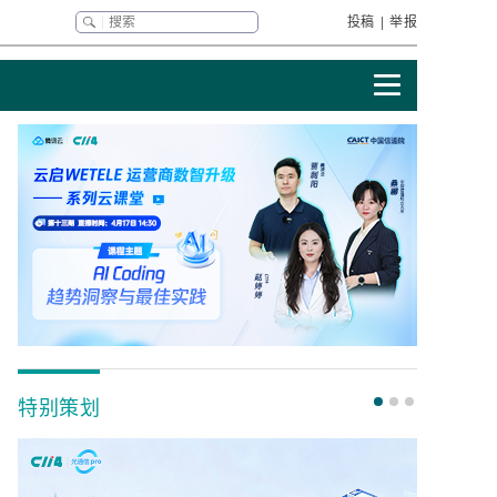
投稿
|
举报
特别策划