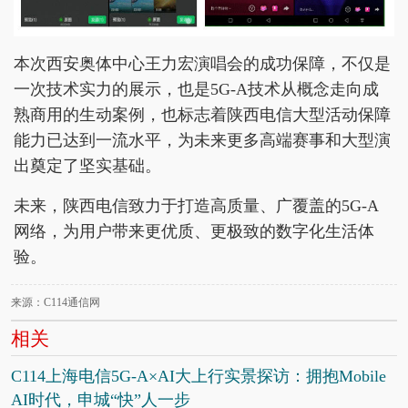
本次西安奥体中心王力宏演唱会的成功保障，不仅是
一次技术实力的展示，也是5G-A技术从概念走向成
熟商用的生动案例，也标志着陕西电信大型活动保障
能力已达到一流水平，为未来更多高端赛事和大型演
出奠定了坚实基础。
未来，陕西电信致力于打造高质量、广覆盖的5G-A
网络，为用户带来更优质、更极致的数字化生活体
验。
来源：C114通信网
相关
C114上海电信5G-A×AI大上行实景探访：拥抱Mobile
AI时代，申城“快”人一步