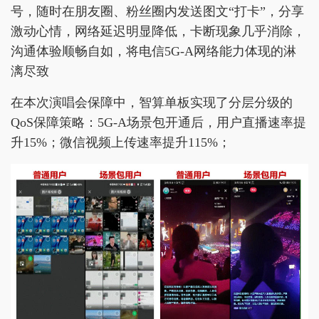
号，随时在朋友圈、粉丝圈内发送图文“打卡”，分享
激动心情，网络延迟明显降低，卡断现象几乎消除，
沟通体验顺畅自如，将电信5G-A网络能力体现的淋
漓尽致
在本次演唱会保障中，智算单板实现了分层分级的
QoS保障策略：5G-A场景包开通后，用户直播速率提
升15%；微信视频上传速率提升115%；