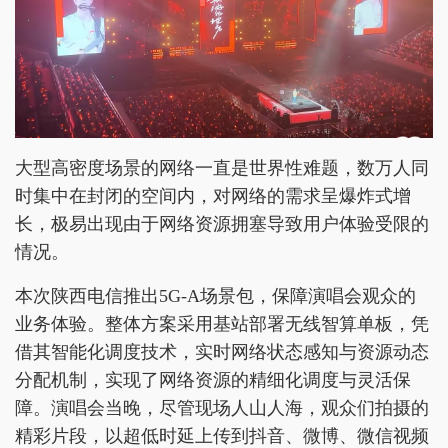
大型高密度场景的网络一直是世界性难题，数万人同
时集中在封闭的空间内，对网络的需求呈爆炸式增
长，极易出现由于网络资源拥塞导致用户体验受限的
情况。
本次陕西电信推出5G-A场景包，保障演唱会观众的
业务体验。整体方案采用基站部署无线智算单板，凭
借其智能化调度技术，实时网络状态感知与资源动态
分配机制，实现了网络资源的精细化调度与灵活保
障。演唱会当晚，尽管现场人山人海，观众们拍摄的
精彩片段，以超低时延上传到抖音、微博、微信视频