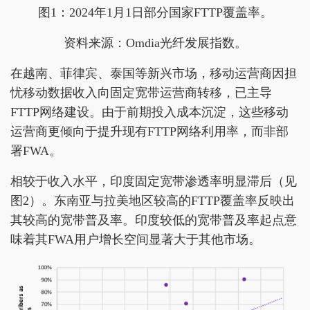
图1：2024年1月1日部分国家FTTP覆盖率。
资料来源：Omdia光纤发展指数。
在越南、菲律宾、泰国等新兴市场，移动运营商因担
忧移动数据收入向固定宽带运营商转移，已主导
FTTP网络建设。由于前期投入成本沉淀，这些移动
运营商更倾向于提升现有FTTP网络利用率，而非部
署FWA。
相较于收入水平，印度固定宽带渗透率明显滞后（见
图2）。东南亚与拉美地区较高的FTTP覆盖率反映出
其较高的宽带普及率。印度较低的宽带普及率起点意
味着其FWA用户增长空间显著大于其他市场。