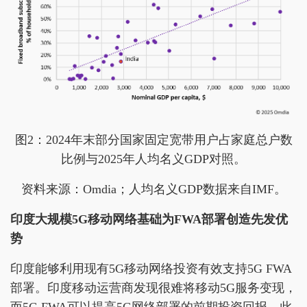
图2：2024年末部分国家固定宽带用户占家庭总户数
比例与2025年人均名义GDP对照。
资料来源：Omdia；人均名义GDP数据来自IMF。
印度大规模5G移动网络基础为FWA部署创造先发优
势
印度能够利用现有5G移动网络投资有效支持5G FWA
部署。印度移动运营商发现很难将移动5G服务变现，
而5G FWA可以提高5G网络部署的前期投资回报。此