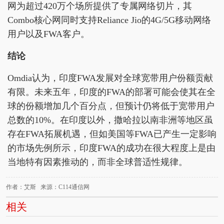
网为超过420万个场所提供了专属网络切片，其
Combo核心网同时支持Reliance Jio的4G/5G移动网络
用户以及FWA客户。
结论
Omdia认为，印度FWA发展对全球宽带用户份额贡献
有限。未来五年，印度的FWA的部署可能会使其在全
球的份额增加几个百分点，但预计仍将低于宽带用户
总数的10%。在印度以外，撒哈拉以南非洲等地区虽
存在FWA拓展机遇，但如美国等FWA已产生一定影响
的市场先例所示，印度FWA的成功在很大程度上是由
当地特有因素推动的，而非全球普适性规律。
作者：艾斯 来源：C114通信网
相关