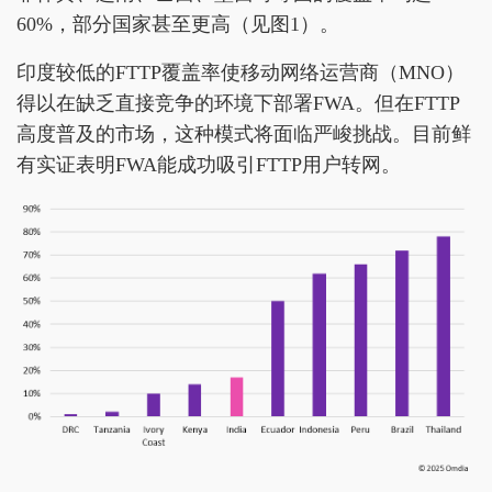
60%，部分国家甚至更高（见图1）。
印度较低的FTTP覆盖率使移动网络运营商（MNO）
得以在缺乏直接竞争的环境下部署FWA。但在FTTP
高度普及的市场，这种模式将面临严峻挑战。目前鲜
有实证表明FWA能成功吸引FTTP用户转网。