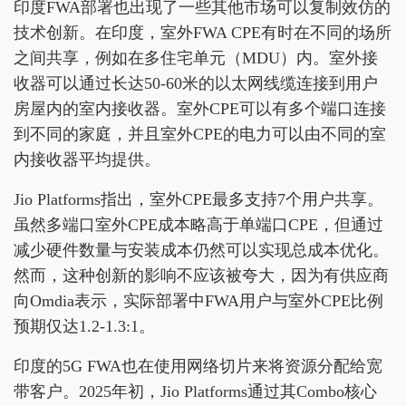
印度FWA部署也出现了一些其他市场可以复制效仿的
技术创新。在印度，室外FWA CPE有时在不同的场所
之间共享，例如在多住宅单元（MDU）内。室外接
收器可以通过长达50-60米的以太网线缆连接到用户
房屋内的室内接收器。室外CPE可以有多个端口连接
到不同的家庭，并且室外CPE的电力可以由不同的室
内接收器平均提供。
Jio Platforms指出，室外CPE最多支持7个用户共享。
虽然多端口室外CPE成本略高于单端口CPE，但通过
减少硬件数量与安装成本仍然可以实现总成本优化。
然而，这种创新的影响不应该被夸大，因为有供应商
向Omdia表示，实际部署中FWA用户与室外CPE比例
预期仅达1.2-1.3:1。
印度的5G FWA也在使用网络切片来将资源分配给宽
带客户。2025年初，Jio Platforms通过其Combo核心