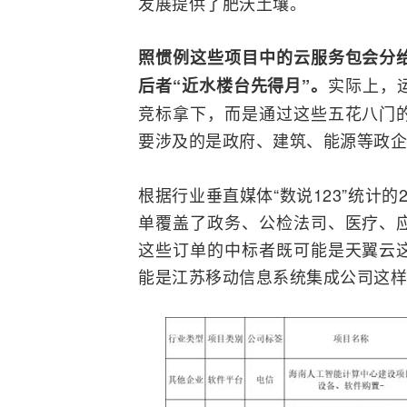
发展提供了肥沃土壤。
照惯例这些项目中的云服务包会分
实际上，
后者“近水楼台先得月”。
竞标拿下，而是通过这些五花八门
要涉及的是政府、建筑、能源等政企
根据行业垂直媒体“数说123”统计
单覆盖了政务、公检法司、医疗、
这些订单的中标者既可能是天翼云
能是江苏移动信息系统集成公司这样