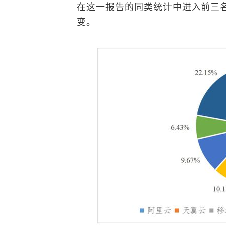
在这一报告的同类统计中进入前三
变。