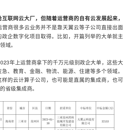
给互联网云大厂，但随着运营商的自有云发展起来，
运营商很多云业务并不是靠天翼云等子公司直接出面
的政企数字化项目取得。比如，开篇列举的大单就主
领域。
的2023年上运营商拿下的千万元级别政企大单，这些大
应急、教育、金融、物流、能源、住建等多个领域。
这样的云计算子公司，也可能是直属的集成商，也可
的省级集成商。