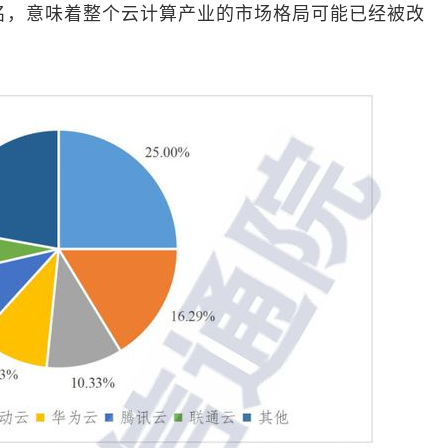
名，意味着整个云计算产业的市场格局可能已经被改