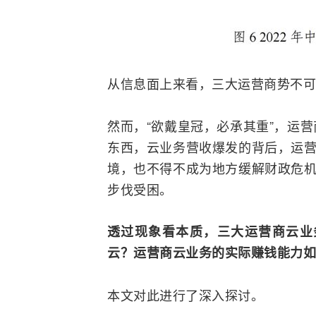
从信息面上来看，三大运营商势不可
然而，“欲戴皇冠，必承其重”，运
东西，云业务营收爆发的背后，运营
境，也不得不成为地方缓解财政危机
步伐受困。
透过现象看本质，三大运营商云业
云？运营商云业务的实际赚钱能力如
本文对此进行了深入探讨。