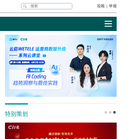
投稿
|
举报
特别策划