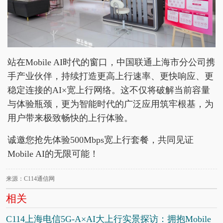
站在Mobile AI时代的窗口，中国联通上海市分公司携
手产业伙伴，持续打造更高上行速率、更快响应、更
稳定连接的AI×宽上行网络。这不仅将破解当前容量
与体验瓶颈，更为智能时代的广泛应用筑牢根基，为
用户带来极致畅快的上行体验。
诚邀您抢先体验500Mbps宽上行套餐，共同见证
Mobile AI的无限可能！
来源：C114通信网
相关
C114上海电信5G-A×AI大上行实景探访：拥抱Mobile