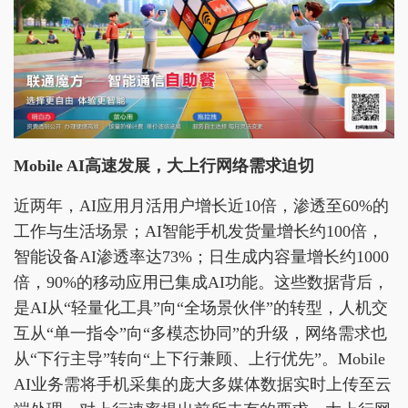
Mobile AI高速发展，大上行网络需求迫切
近两年，AI应用月活用户增长近10倍，渗透至60%的
工作与生活场景；AI智能手机发货量增长约100倍，
智能设备AI渗透率达73%；日生成内容量增长约1000
倍，90%的移动应用已集成AI功能。这些数据背后，
是AI从“轻量化工具”向“全场景伙伴”的转型，人机交
互从“单一指令”向“多模态协同”的升级，网络需求也
从“下行主导”转向“上下行兼顾、上行优先”。Mobile
AI业务需将手机采集的庞大多媒体数据实时上传至云