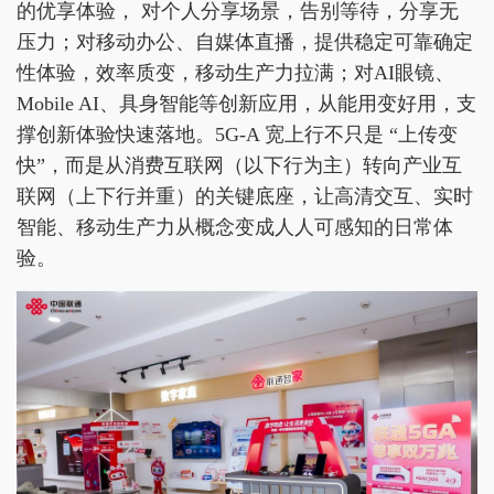
的优享体验， 对个人分享场景，告别等待，分享无
压力；对移动办公、自媒体直播，提供稳定可靠确定
性体验，效率质变，移动生产力拉满；对AI眼镜、
Mobile AI、具身智能等创新应用，从能用变好用，支
撑创新体验快速落地。5G-A 宽上行不只是 “上传变
快”，而是从消费互联网（以下行为主）转向产业互
联网（上下行并重）的关键底座，让高清交互、实时
智能、移动生产力从概念变成人人可感知的日常体
验。