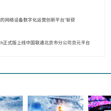
融合的网络设备数字化运营创新平台”斩获
4-Flash正式版上线中国联通北京市分公司京元平台