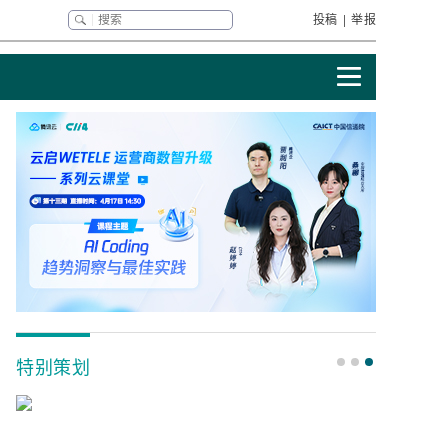
投稿
|
举报
特别策划