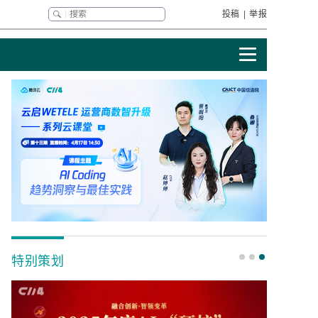
投稿
|
举报
特别策划