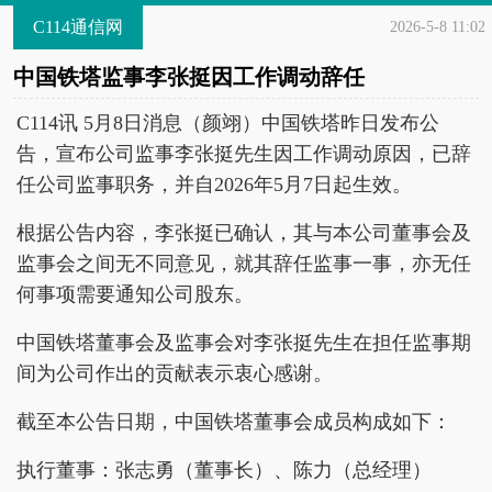
C114通信网
2026-5-8 11:02
中国铁塔监事李张挺因工作调动辞任
C114讯 5月8日消息（颜翊）中国铁塔昨日发布公
告，宣布公司监事李张挺先生因工作调动原因，已辞
任公司监事职务，并自2026年5月7日起生效。
根据公告内容，李张挺已确认，其与本公司董事会及
监事会之间无不同意见，就其辞任监事一事，亦无任
何事项需要通知公司股东。
中国铁塔董事会及监事会对李张挺先生在担任监事期
间为公司作出的贡献表示衷心感谢。
截至本公告日期，中国铁塔董事会成员构成如下：
执行董事：张志勇（董事长）、陈力（总经理）