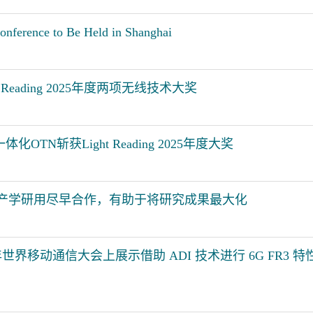
nference to Be Held in Shanghai
 Reading 2025年度两项无线技术大奖
OTN斩获Light Reading 2025年度大奖
ias：6G产学研用尽早合作，有助于将研究成果最大化
 年世界移动通信大会上展示借助 ADI 技术进行 6G FR3 特