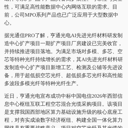
性，可满足高性能数据中心内网络互联的需求。目
前，公司MPO系列产品也已广泛应用于大型数据中
心。
据光通信PRO了解，亨通光电AI先进光纤材料研发制
造中心扩产项目一期扩产项目厂房建设已完美收官，
并持续推进项目落地。为满足市场对多模、多芯、空
芯等特种光纤持续增长的需求，其AI先进光纤材料研
发制造中心扩产项目新增工艺、检测及公辅等先进设
备，用于超低损空芯光纤、超低损多芯光纤和高性能
多波段多模光纤等特种光纤生产。
近日，亨通光电宣布成功中标中国电信2026年西部信
息中心枢纽互联工程空芯混合光缆采购项目。该项目
是支撑我国西部地区算力基础设施升级的核心底座工
程，对夯实成渝数字经济枢纽、构建全国一体化算力