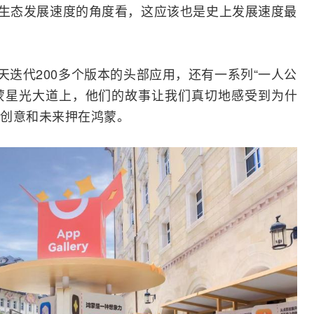
同等生态发展速度的角度看，这应该也是史上发展速度最
天迭代200多个版本的头部应用，还有一系列“一人公
的鸿蒙星光大道上，他们的故事让我们真切地感受到为什
创意和未来押在鸿蒙。