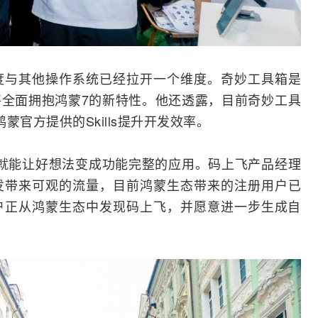
度与其他操作系统已经拉开一个维度。奇妙工具箱是
全面拥抱鸿蒙7的新特性。他还透露，目前奇妙工具
于鸿蒙官方提供的Skills提升开发效率。
一句话就能让好想法变成功能完整的应用。码上飞产品经理
发带来可观的流量，目前鸿蒙生态带来的注册用户已
户正从鸿蒙生态中发现码上飞，并愿意进一步生成自