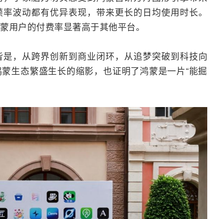
帧率波动都有优异表现，带来更长的日均使用时长。
蒙用户的付费率显著高于其他平台。
皆是，从跨界创新到商业闭环，从追梦突破到科技向
蒙生态繁盛生长的缩影，也证明了鸿蒙是一片“能掘