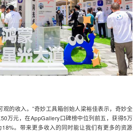
来了可观的收入。”奇妙工具箱创始人梁裕佳表示，奇妙全
0万元，在AppGallery口碑榜中位列前五，获得5万
18%。带来更多收入的同时能让我们有更多的资源