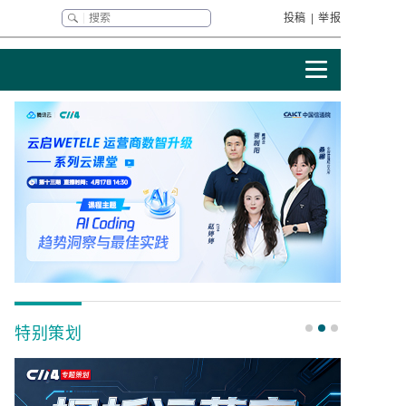
投稿
|
举报
特别策划