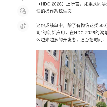
（HDC 2026）上所言，如果从
快的操作系统生态。
这份成绩单中，除了有微信这类500
司”的创新应用，在HDC 2026
么越来越多的开发者，愿意把时间、