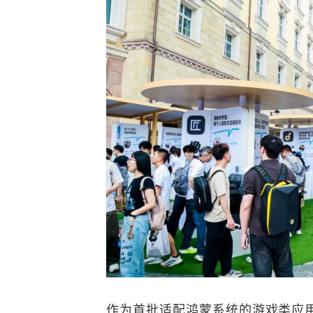
作为首批适配鸿蒙系统的游戏类应