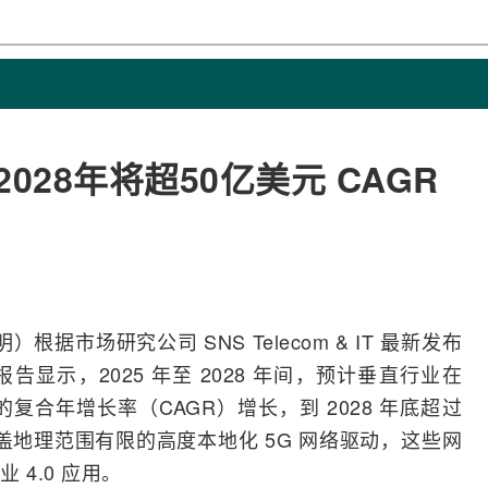
28年将超50亿美元 CAGR
）根据市场研究公司 SNS Telecom & IT 最新发布
》报告显示，2025 年至 2028 年间，预计垂直行业在
 的复合年增长率（CAGR）增长，到 2028 年底超过
盖地理范围有限的高度本地化 5G
网络
驱动，这些网
4.0 应用。