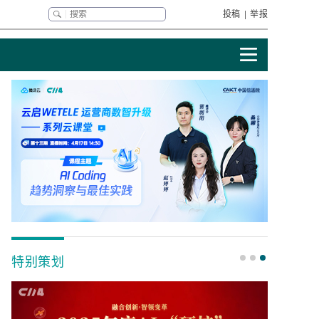
投稿
|
举报
特别策划