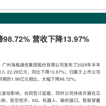
.72% 营收下降13.97%
日，广州
海格通信
集团股份有限公司发布了2025年半年
22.29亿元，同比下降13.97%；归属于上市公司
期的1.96亿元相比，大幅下降98.72%。
性波动影响，合同签订延缓，同时公司持续开展在芯
系统、
低空经济
、
6G
、机器人、脑机接口、智能穿戴