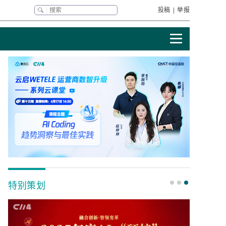
投稿
|
举报
特别策划