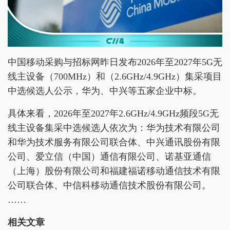
中国移动采购与招标网昨日发布2026年至2027年5G无
线主设备（700MHz）和（2.6GHz/4.9GHz）集采项目
中选候选人公示，华为、中兴等五家企业中标。
具体来看，2026年至2027年2.6GHz/4.9GHz频段5G无
线主设备集采中选候选人依次为：华为技术有限公司
和华为技术服务有限公司联合体、中兴通讯股份有限
公司、爱立信（中国）通信有限公司、诺基亚通信
（上海）股份有限公司和福建福诺移动通信技术有限
公司联合体、中信科移动通信技术股份有限公司。
……
相关文章