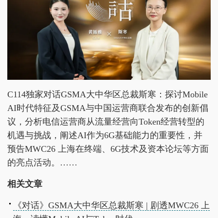
C114独家对话GSMA大中华区总裁斯寒：探讨Mobile
AI时代特征及GSMA与中国运营商联合发布的创新倡
议，分析电信运营商从流量经营向Token经营转型的
机遇与挑战，阐述AI作为6G基础能力的重要性，并
预告MWC26 上海在终端、6G技术及资本论坛等方面
的亮点活动。……
相关文章
《对话》GSMA大中华区总裁斯寒 | 剧透MWC26 上