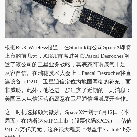
根据RCR Wireless报道，在Starlink母公司SpaceX即将
上市的前几天，AT&T首席财务官Pascal Desroches阐
述了该公司的卫星业务战略，其表态可谓底气十足、
从容自信。在瑞穗技术大会上，Pascal Desroches将直
连设备（D2D）卫星通信定位为地面网络的补充，而
非威胁。此外，他还进一步证实了近期的一则消息：
美国三大电信运营商愿意在卫星通信领域展开合作。
这一时机选择颇为微妙。SpaceX计划于6月12日（本
周五）在纳斯达克IPO上市（股票代码SPCX），估值
约1.77万亿美元，这在很大程度上得益于Starlink业务