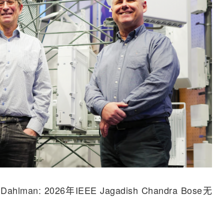
Erik Dahlman: 2026年IEEE Jagadish Chandra Bose无