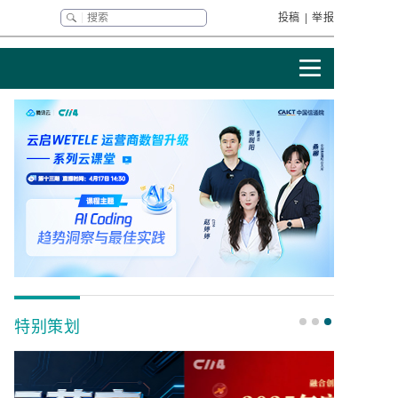
投稿
|
举报
特别策划