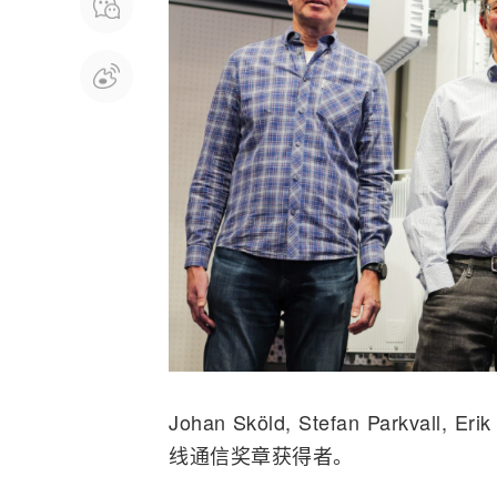
Johan
Sk
öld, Stefan Parkvall, 
线通信奖章获得者。