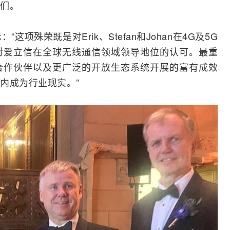
们。
：“这项殊荣既是对Erik、Stefan和Johan在4G及5G
对爱立信在全球无线通信领域领导地位的认可。最重
合作伙伴以及更广泛的开放生态系统开展的富有成效
内成为行业现实。”