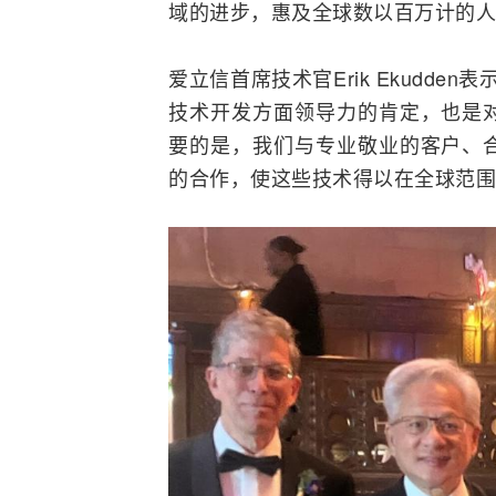
域的进步，惠及全球数以百万计的人
爱立信首席技术官Erik Ekudden表示
技术开发方面领导力的肯定，也是
要的是，我们与专业敬业的客户、
的合作，使这些技术得以在全球范围