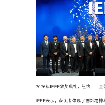
2026年IEEE颁奖典礼，纽约——
IEEE表示，获奖者体现了创新精