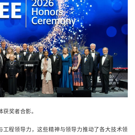
全体获奖者合影。
神与工程领导力，这些精神与领导力推动了各大技术领