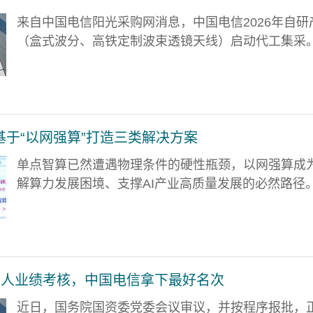
来自中国电信阳光采购网消息，中国电信2026年自研
（盒式波分、高铁定制波束透镜天线）启动代工集采。.
于“以网强算”打造三类解决方案
单点智算已然遭遇物理条件的硬性瓶颈，以网强算成
解算力发展困境、支撑AI产业高质量发展的必然路径。.
负责人业绩考核，中国电信拿下最好名次
近日，国务院国资委党委会议审议，并按程序报批，