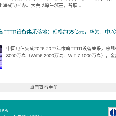
海成功举办。大会以原生筑基，智联...
万套FTTR设备集采落地：规模约35亿元，华为、中
中国电信完成2026-2027年家庭FTTR设备集采，总规
3000万套（WiFi6 2000万套、WiFi7 1000万套），金额
点击查看更多
手机版