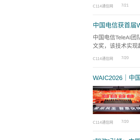
7/21
C114通信网
中国电信获首届WA
中国电信TeleAI
文奖，该技术实现超
7/20
C114通信网
WAIC2026｜
7/20
C114通信网