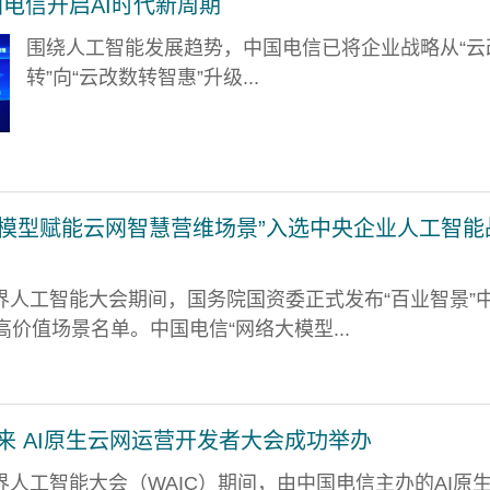
国电信开启AI时代新周期
围绕人工智能发展趋势，中国电信已将企业战略从“云
转”向“云改数转智惠”升级...
大模型赋能云网智慧营维场景”入选中央企业人工智能
6世界人工智能大会期间，国务院国资委正式发布“百业智景”
价值场景名单。中国电信“网络大模型...
来 AI原生云网运营开发者大会成功举办
6世界人工智能大会（WAIC）期间，由中国电信主办的AI原